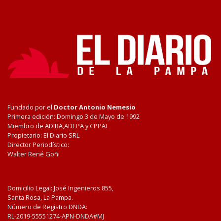
Fundado por el
Doctor Antonio Nemesio
Primera edición: Domingo 3 de Mayo de 1992
Miembro de ADIRA,ADEPA y CPPAL
Propietario: El Diario SRL
Director Periodístico:
Walter René Goñi
Domicilio Legal: José Ingenieros 855,
Santa Rosa, La Pampa.
Número de Registro DNDA:
RL-2019-55551274-APN-DNDA#MJ