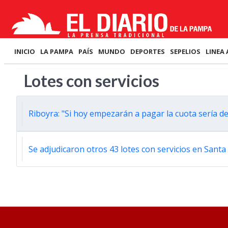
INICIO
LA PAMPA
PAÍS
MUNDO
DEPORTES
SEPELIOS
LINEA 
Lotes con servicios
Riboyra: "Si hoy empezarán a pagar la cuota sería de
Se adjudicaron otros 43 lotes con servicios en Santa