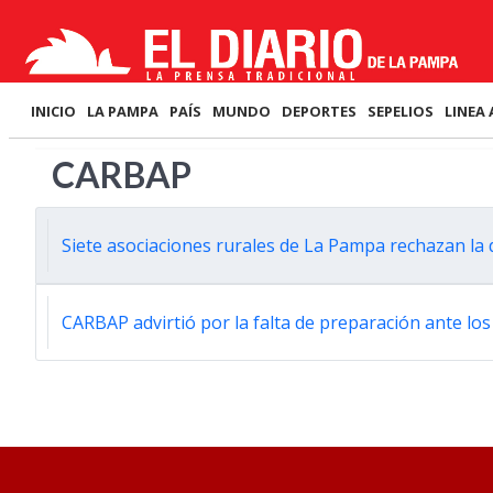
INICIO
LA PAMPA
PAÍS
MUNDO
DEPORTES
SEPELIOS
LINEA 
CARBAP
Siete asociaciones rurales de La Pampa rechazan la 
CARBAP advirtió por la falta de preparación ante los