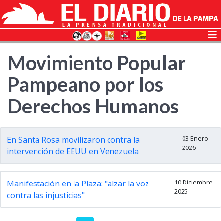
Movimiento Popular
Pampeano por los
Derechos Humanos
03 Enero
En Santa Rosa movilizaron contra la
2026
intervención de EEUU en Venezuela
10 Diciembre
Manifestación en la Plaza: "alzar la voz
2025
contra las injusticias"