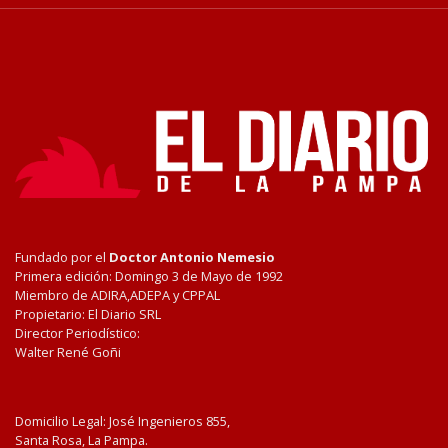
Fundado por el
Doctor Antonio Nemesio
Primera edición: Domingo 3 de Mayo de 1992
Miembro de ADIRA,ADEPA y CPPAL
Propietario: El Diario SRL
Director Periodístico:
Walter René Goñi
Domicilio Legal: José Ingenieros 855,
Santa Rosa, La Pampa.