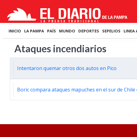
INICIO
LA PAMPA
PAÍS
MUNDO
DEPORTES
SEPELIOS
LINEA 
Ataques incendiarios
Intentaron quemar otros dos autos en Pico
Boric compara ataques mapuches en el sur de Chile 