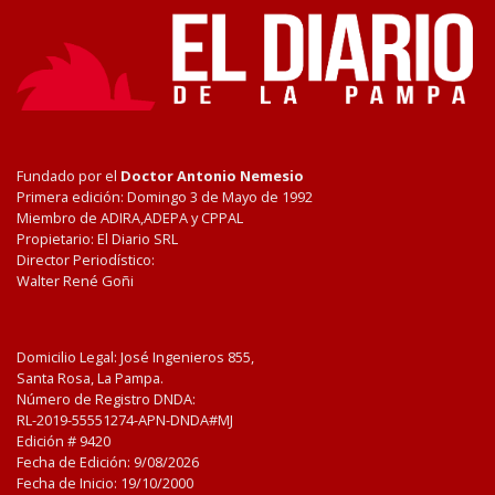
Fundado por el
Doctor Antonio Nemesio
Primera edición: Domingo 3 de Mayo de 1992
Miembro de ADIRA,ADEPA y CPPAL
Propietario: El Diario SRL
Director Periodístico:
Walter René Goñi
Domicilio Legal: José Ingenieros 855,
Santa Rosa, La Pampa.
Número de Registro DNDA:
RL-2019-55551274-APN-DNDA#MJ
Edición #
9420
Fecha de Edición:
9/08/2026
Fecha de Inicio: 19/10/2000