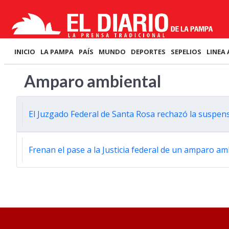
INICIO
LA PAMPA
PAÍS
MUNDO
DEPORTES
SEPELIOS
LINEA 
Amparo ambiental
El Juzgado Federal de Santa Rosa rechazó la suspens
Frenan el pase a la Justicia federal de un amparo am