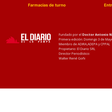
Farmacias de turno
Entr
Fundado por el
Doctor Antonio 
Primera edición: Domingo 3 de May
Miembro de ADIRA,ADEPA y CPPAL
Propietario: El Diario SRL
Director Periodístico:
Walter René Goñi