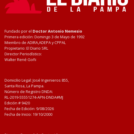
Fundado por el
Doctor Antonio Nemesio
Primera edición: Domingo 3 de Mayo de 1992
Miembro de ADIRA,ADEPA y CPPAL
Propietario: El Diario SRL
Director Periodístico:
Walter René Goñi
Domicilio Legal: José Ingenieros 855,
Santa Rosa, La Pampa.
Número de Registro DNDA:
RL-2019-55551274-APN-DNDA#MJ
Edición #
9420
Fecha de Edición:
9/08/2026
Fecha de Inicio: 19/10/2000