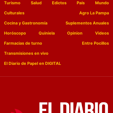
Turismo
Salud
Edictos
País
Mundo
Culturales
Agro La Pampa
Cocina y Gastronomía
Suplementos Anuales
Horóscopo
Quiniela
Opinion
Videos
Farmacias de turno
Entre Pocillos
Transmisiones en vivo
El Diario de Papel en DIGITAL