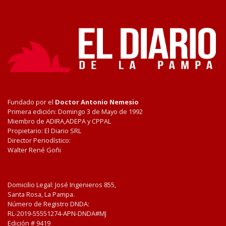
Fundado por el
Doctor Antonio Nemesio
Primera edición: Domingo 3 de Mayo de 1992
Miembro de ADIRA,ADEPA y CPPAL
Propietario: El Diario SRL
Director Periodístico:
Walter René Goñi
Domicilio Legal: José Ingenieros 855,
Santa Rosa, La Pampa.
Número de Registro DNDA:
RL-2019-55551274-APN-DNDA#MJ
Edición #
9419