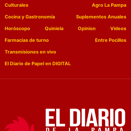
Culturales
Agro La Pampa
Cocina y Gastronomía
Suplementos Anuales
Horóscopo
Quiniela
Opinion
Videos
Farmacias de turno
Entre Pocillos
Transmisiones en vivo
El Diario de Papel en DIGITAL