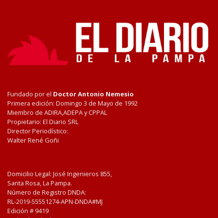
Fundado por el
Doctor Antonio Nemesio
Primera edición: Domingo 3 de Mayo de 1992
Miembro de ADIRA,ADEPA y CPPAL
Propietario: El Diario SRL
Director Periodístico:
Walter René Goñi
Domicilio Legal: José Ingenieros 855,
Santa Rosa, La Pampa.
Número de Registro DNDA:
RL-2019-55551274-APN-DNDA#MJ
Edición #
9419