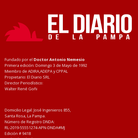
Fundado por el
Doctor Antonio Nemesio
Primera edición: Domingo 3 de Mayo de 1992
Miembro de ADIRA,ADEPA y CPPAL
Propietario: El Diario SRL
Director Periodístico:
Walter René Goñi
Domicilio Legal: José Ingenieros 855,
Santa Rosa, La Pampa.
Número de Registro DNDA:
RL-2019-55551274-APN-DNDA#MJ
Edición #
9418