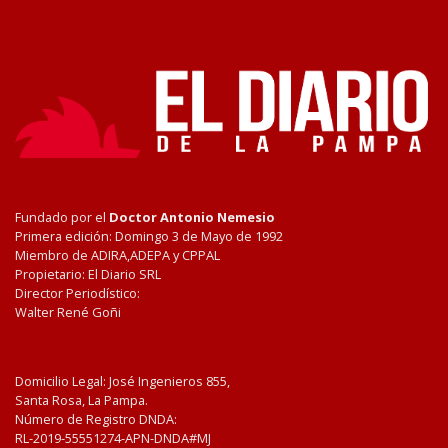
Fundado por el
Doctor Antonio Nemesio
Primera edición: Domingo 3 de Mayo de 1992
Miembro de ADIRA,ADEPA y CPPAL
Propietario: El Diario SRL
Director Periodístico:
Walter René Goñi
Domicilio Legal: José Ingenieros 855,
Santa Rosa, La Pampa.
Número de Registro DNDA:
RL-2019-55551274-APN-DNDA#MJ