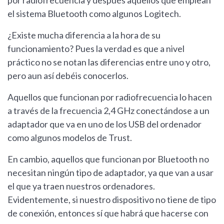
por radiofrecuencia y después aquellos que emplean
el sistema Bluetooth como algunos Logitech.
¿Existe mucha diferencia a la hora de su
funcionamiento? Pues la verdad es que a nivel
práctico no se notan las diferencias entre uno y otro,
pero aun así debéis conocerlos.
Aquellos que funcionan por radiofrecuencia lo hacen
a través de la frecuencia 2,4 GHz conectándose a un
adaptador que va en uno de los USB del ordenador
como algunos modelos de Trust.
En cambio, aquellos que funcionan por Bluetooth no
necesitan ningún tipo de adaptador, ya que van a usar
el que ya traen nuestros ordenadores.
Evidentemente, si nuestro dispositivo no tiene de tipo
de conexión, entonces sí que habrá que hacerse con