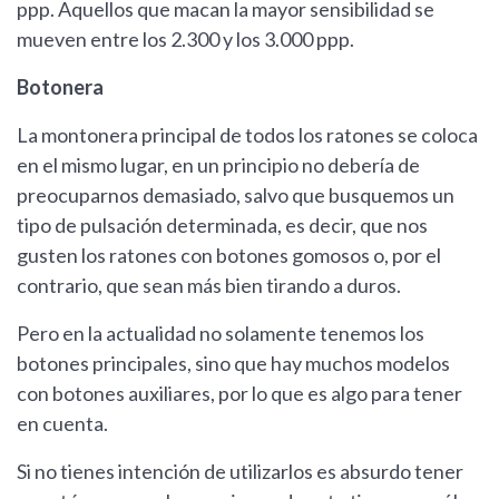
ppp. Aquellos que macan la mayor sensibilidad se
mueven entre los 2.300 y los 3.000 ppp.
Botonera
La montonera principal de todos los ratones se coloca
en el mismo lugar, en un principio no debería de
preocuparnos demasiado, salvo que busquemos un
tipo de pulsación determinada, es decir, que nos
gusten los ratones con botones gomosos o, por el
contrario, que sean más bien tirando a duros.
Pero en la actualidad no solamente tenemos los
botones principales, sino que hay muchos modelos
con botones auxiliares, por lo que es algo para tener
en cuenta.
Si no tienes intención de utilizarlos es absurdo tener