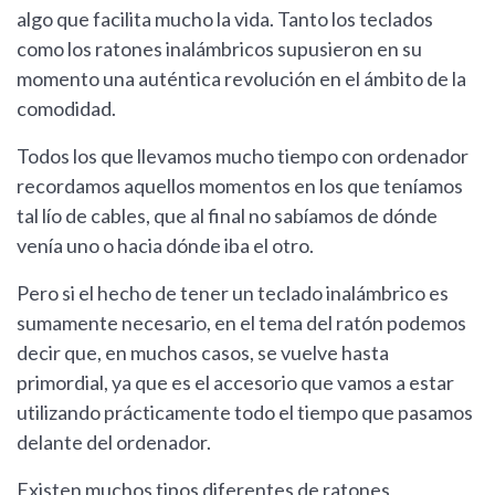
algo que facilita mucho la vida. Tanto los teclados
como los ratones inalámbricos supusieron en su
momento una auténtica revolución en el ámbito de la
comodidad.
Todos los que llevamos mucho tiempo con ordenador
recordamos aquellos momentos en los que teníamos
tal lío de cables, que al final no sabíamos de dónde
venía uno o hacia dónde iba el otro.
Pero si el hecho de tener un teclado inalámbrico es
sumamente necesario, en el tema del ratón podemos
decir que, en muchos casos, se vuelve hasta
primordial, ya que es el accesorio que vamos a estar
utilizando prácticamente todo el tiempo que pasamos
delante del ordenador.
Existen muchos tipos diferentes de ratones