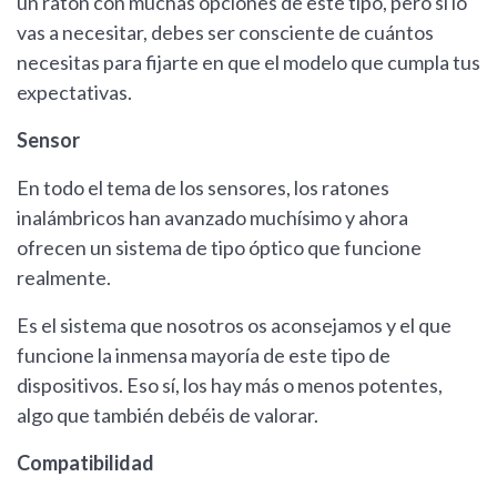
un ratón con muchas opciones de este tipo, pero sí lo
vas a necesitar, debes ser consciente de cuántos
necesitas para fijarte en que el modelo que cumpla tus
expectativas.
Sensor
En todo el tema de los sensores, los ratones
inalámbricos han avanzado muchísimo y ahora
ofrecen un sistema de tipo óptico que funcione
realmente.
Es el sistema que nosotros os aconsejamos y el que
funcione la inmensa mayoría de este tipo de
dispositivos. Eso sí, los hay más o menos potentes,
algo que también debéis de valorar.
Compatibilidad