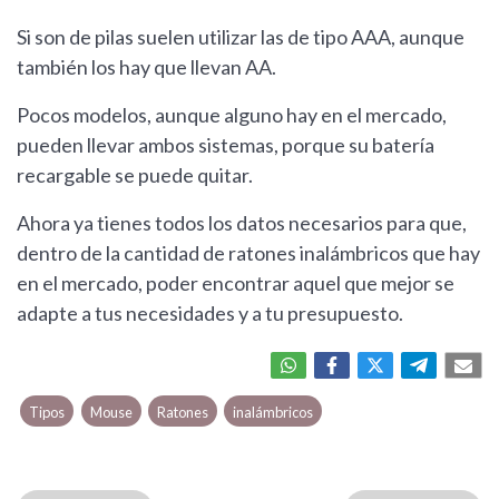
Si son de pilas suelen utilizar las de tipo AAA, aunque
también los hay que llevan AA.
Pocos modelos, aunque alguno hay en el mercado,
pueden llevar ambos sistemas, porque su batería
recargable se puede quitar.
Ahora ya tienes todos los datos necesarios para que,
dentro de la cantidad de ratones inalámbricos que hay
en el mercado, poder encontrar aquel que mejor se
adapte a tus necesidades y a tu presupuesto.
Tipos
Mouse
Ratones
inalámbricos