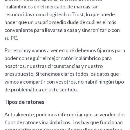
inalámbricos en el mercado, de marcas tan
reconocidas como Logitech o Trust, lo que puede
hacer que un usuario medio dude de cuál es el más
conveniente para llevarse a casa y sincronizarlo con
su PC.
Por eso hoy vamos a ver en qué debemos fijarnos para
poder conseguir el mejor ratón inalámbrico para
nosotros, nuestras circunstancias y nuestro
presupuesto. Sí tenemos claros todos los datos que
vamos a compartir con vosotros, no habrá ningún tipo
de problemática en este sentido.
Tipos de ratones
Actualmente, podemos diferenciar que se venden dos
tipos de ratones inalámbricos. Los hay que funcionan