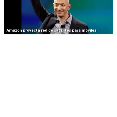
Amazon proyecta red de satélites para móviles