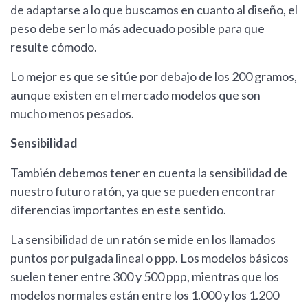
de adaptarse a lo que buscamos en cuanto al diseño, el
peso debe ser lo más adecuado posible para que
resulte cómodo.
Lo mejor es que se sitúe por debajo de los 200 gramos,
aunque existen en el mercado modelos que son
mucho menos pesados.
Sensibilidad
También debemos tener en cuenta la sensibilidad de
nuestro futuro ratón, ya que se pueden encontrar
diferencias importantes en este sentido.
La sensibilidad de un ratón se mide en los llamados
puntos por pulgada lineal o ppp. Los modelos básicos
suelen tener entre 300 y 500 ppp, mientras que los
modelos normales están entre los 1.000 y los 1.200