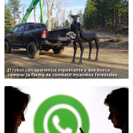
El robot con apariencia inquietante y que busca
cambiar la forma de combatir incendios forestales