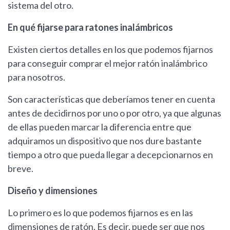
sistema del otro.
En qué fijarse para ratones inalámbricos
Existen ciertos detalles en los que podemos fijarnos
para conseguir comprar el mejor ratón inalámbrico
para nosotros.
Son características que deberíamos tener en cuenta
antes de decidirnos por uno o por otro, ya que algunas
de ellas pueden marcar la diferencia entre que
adquiramos un dispositivo que nos dure bastante
tiempo a otro que pueda llegar a decepcionarnos en
breve.
Diseño y dimensiones
Lo primero es lo que podemos fijarnos es en las
dimensiones de ratón. Es decir, puede ser que nos