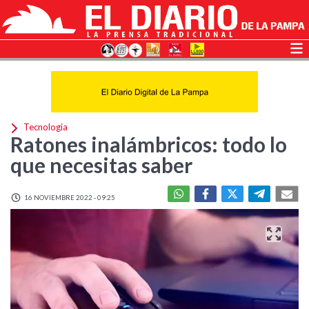
Tecnologia
Ratones inalámbricos: todo lo
que necesitas saber
16 NOVIEMBRE 2022 - 09:25