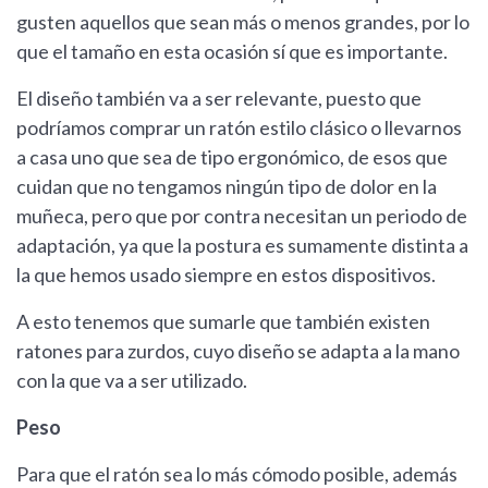
gusten aquellos que sean más o menos grandes, por lo
que el tamaño en esta ocasión sí que es importante.
El diseño también va a ser relevante, puesto que
podríamos comprar un ratón estilo clásico o llevarnos
a casa uno que sea de tipo ergonómico, de esos que
cuidan que no tengamos ningún tipo de dolor en la
muñeca, pero que por contra necesitan un periodo de
adaptación, ya que la postura es sumamente distinta a
la que hemos usado siempre en estos dispositivos.
A esto tenemos que sumarle que también existen
ratones para zurdos, cuyo diseño se adapta a la mano
con la que va a ser utilizado.
Peso
Para que el ratón sea lo más cómodo posible, además