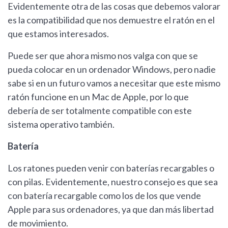
Evidentemente otra de las cosas que debemos valorar
es la compatibilidad que nos demuestre el ratón en el
que estamos interesados.
Puede ser que ahora mismo nos valga con que se
pueda colocar en un ordenador Windows, pero nadie
sabe si en un futuro vamos a necesitar que este mismo
ratón funcione en un Mac de Apple, por lo que
debería de ser totalmente compatible con este
sistema operativo también.
Batería
Los ratones pueden venir con baterías recargables o
con pilas. Evidentemente, nuestro consejo es que sea
con batería recargable como los de los que vende
Apple para sus ordenadores, ya que dan más libertad
de movimiento.