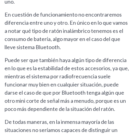
uno.
En cuestión de funcionamiento no encontraremos
diferencia entre uno y otro. En único en lo que vamos
a notar qué tipo de ratón inalámbrico tenemos es el
consumo de batería, algo mayor en el caso del que
lleve sistema Bluetooth.
Puede ser que también haya algún tipo de diferencia
en lo que es la estabilidad de estos accesorios, ya que,
mientras el sistema por radiofrecuencia suele
funcionar muy bien en cualquier situación, puede
darse el caso de que por Bluetooth tenga algún que
otro mini corte de señal más a menudo, porque es un
poco más dependiente de la situación del ratón.
De todas maneras, en la inmensa mayoría de las
situaciones no seríamos capaces de distinguir un