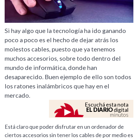
Si hay algo que la tecnología ha ido ganando
poco a poco es el hecho de dejar atrás los
molestos cables, puesto que ya tenemos
muchos accesorios, sobre todo dentro del
mundo de informática, donde han
desaparecido. Buen ejemplo de ello son todos
los ratones inalámbricos que hay en el
mercado.
Escuchá esta nota
EL DIARIO
digital
minutos
Está claro que poder disfrutar en un ordenador de
ciertos accesorios sin tener los cables de por medio es