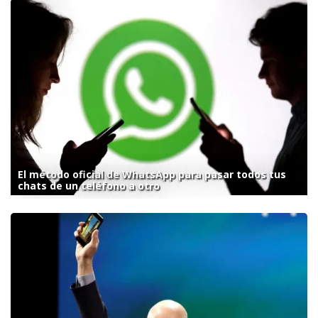
El método oficial de WhatsApp para pasar todos tus
chats de un teléfono a otro