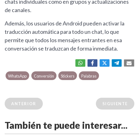
chats individuales como en grupos y actualizaciones
de canales.
Además, los usuarios de Android pueden activar la
traducción automática para todo un chat, lo que
permite que todos los mensajes entrantes en esa
conversación se traduzcan de forma inmediata.
WhatsApp
Conversión
Stickers
Palabras
ANTERIOR
SIGUIENTE
También te puede interesar...