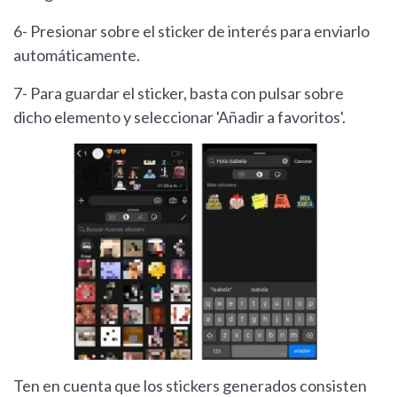
6- Presionar sobre el sticker de interés para enviarlo
automáticamente.
7- Para guardar el sticker, basta con pulsar sobre
dicho elemento y seleccionar 'Añadir a favoritos'.
Ten en cuenta que los stickers generados consisten