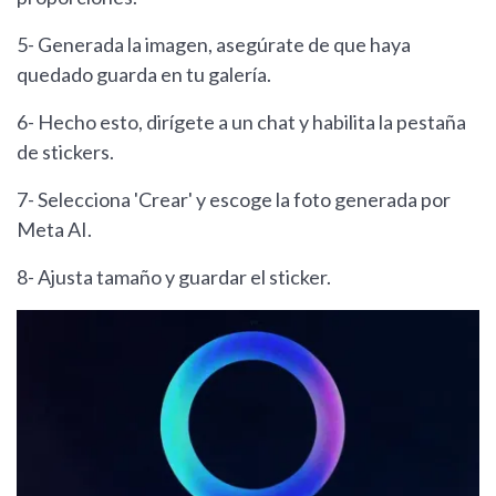
5- Generada la imagen, asegúrate de que haya
quedado guarda en tu galería.
6- Hecho esto, dirígete a un chat y habilita la pestaña
de stickers.
7- Selecciona 'Crear' y escoge la foto generada por
Meta AI.
8- Ajusta tamaño y guardar el sticker.