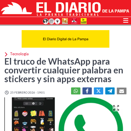
Tecnologia
El truco de WhatsApp para
convertir cualquier palabra en
stickers y sin apps externas
25 FEBRERO 2026 - 19:01