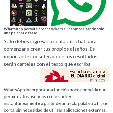
WhatsApp permite crear stickers al instante usando solo
una palabra o frase.
Solo debes ingresar a cualquier chat para
comenzar a crear tus propios diseños. Es
importante considerar que los resultados
serán carteles con el texto que escriba
Escuchá esta nota
EL DIARIO
digital
minutos
WhatsApp incorpora una función poco conocida que
permite a los usuarios crear stickers
instantáneamente a partir de una sola palabra o frase
corta, sin necesidad de utilizar aplicaciones externas.