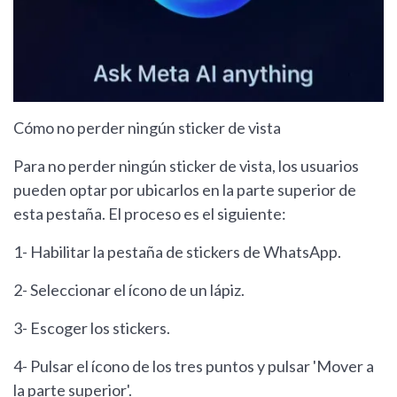
Cómo no perder ningún sticker de vista
Para no perder ningún sticker de vista, los usuarios
pueden optar por ubicarlos en la parte superior de
esta pestaña. El proceso es el siguiente:
1- Habilitar la pestaña de stickers de WhatsApp.
2- Seleccionar el ícono de un lápiz.
3- Escoger los stickers.
4- Pulsar el ícono de los tres puntos y pulsar 'Mover a
la parte superior'.