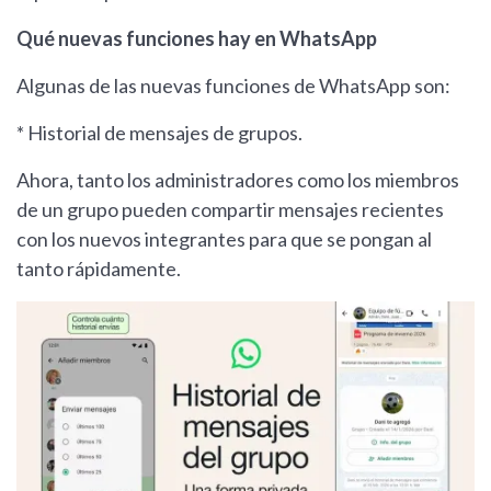
Qué nuevas funciones hay en WhatsApp
Algunas de las nuevas funciones de WhatsApp son:
* Historial de mensajes de grupos.
Ahora, tanto los administradores como los miembros
de un grupo pueden compartir mensajes recientes
con los nuevos integrantes para que se pongan al
tanto rápidamente.