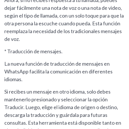
Ahora, si no recibes respuesta a tu llamada, puedes
dejar fácilmente una nota de voz o una nota de video,
según el tipo de llamada, con un solo toque para que la
otra persona la escuche cuando pueda. Esta función
reemplaza la necesidad de los tradicionales mensajes
de voz.
* Traducción de mensajes.
La nueva función de traducción de mensajes en
WhatsApp facilita la comunicación en diferentes
idiomas.
Si recibes un mensaje en otro idioma, solo debes
mantenerlo presionado y seleccionar la opción
Traducir. Luego, elige el idioma de origen o destino,
descarga la traducción y guárdala para futuras
consultas. Esta herramienta está disponible tanto en