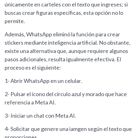
únicamente en carteles con el texto que ingreses; si
buscas crear figuras específicas, esta opción no lo
permite.
Además, WhatsApp eliminó la función para crear
stickers mediante inteligencia artificial. No obstante,
existe una alternativa que, aunque requiere algunos
pasos adicionales, resulta igualmente efectiva. El
proceso es el siguiente:
1- Abrir WhatsApp en un celular.
2- Pulsar el ícono del círculo azul y morado que hace
referencia a Meta AI.
3- Iniciar un chat con Meta AI.
4- Solicitar que genere una iamgen según el texto que
proporciones.