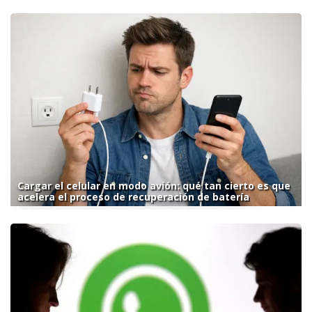
Cargar el celular en modo avión: qué tan cierto es que
acelera el proceso de recuperación de batería