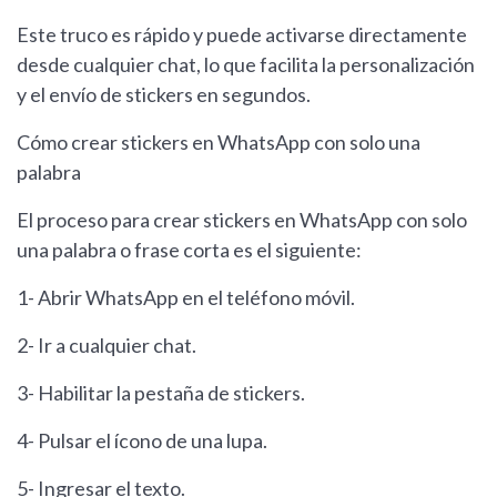
Este truco es rápido y puede activarse directamente
desde cualquier chat, lo que facilita la personalización
y el envío de stickers en segundos.
Cómo crear stickers en WhatsApp con solo una
palabra
El proceso para crear stickers en WhatsApp con solo
una palabra o frase corta es el siguiente:
1- Abrir WhatsApp en el teléfono móvil.
2- Ir a cualquier chat.
3- Habilitar la pestaña de stickers.
4- Pulsar el ícono de una lupa.
5- Ingresar el texto.