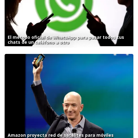
El método oficial de WhatsApp para pasar todos tus
chats de un teléfono a otro
Amazon proyecta red de satélites para móviles