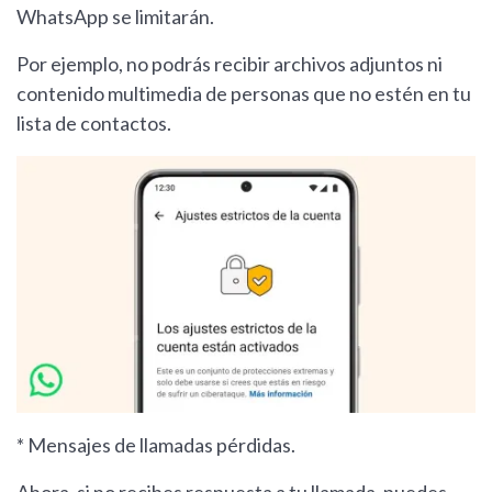
WhatsApp se limitarán.
Por ejemplo, no podrás recibir archivos adjuntos ni
contenido multimedia de personas que no estén en tu
lista de contactos.
* Mensajes de llamadas pérdidas.