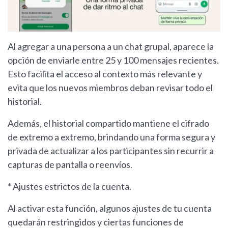
Al agregar a una persona a un chat grupal, aparece la
opción de enviarle entre 25 y 100 mensajes recientes.
Esto facilita el acceso al contexto más relevante y
evita que los nuevos miembros deban revisar todo el
historial.
Además, el historial compartido mantiene el cifrado
de extremo a extremo, brindando una forma segura y
privada de actualizar a los participantes sin recurrir a
capturas de pantalla o reenvíos.
* Ajustes estrictos de la cuenta.
Al activar esta función, algunos ajustes de tu cuenta
quedarán restringidos y ciertas funciones de