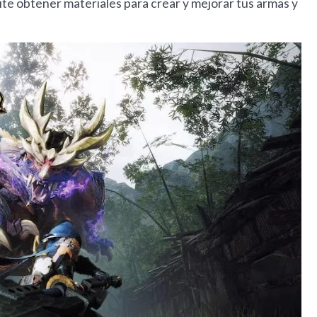
mite obtener materiales para crear y mejorar tus armas y