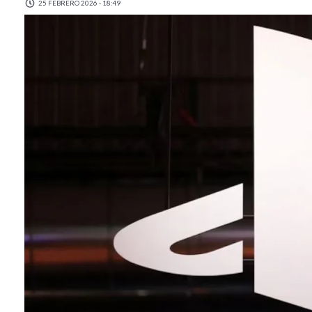
25 FEBRERO 2026 - 18:49