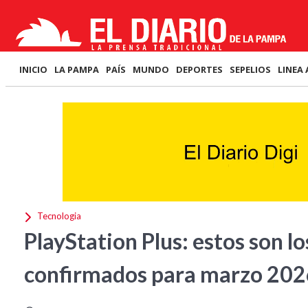
INICIO
LA PAMPA
PAÍS
MUNDO
DEPORTES
SEPELIOS
LINEA 
Tecnologia
PlayStation Plus: estos son lo
confirmados para marzo 20