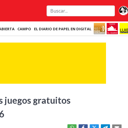
ABIERTA
CAMPO
EL DIARIO DE PAPEL EN DIGITAL
s juegos gratuitos
26