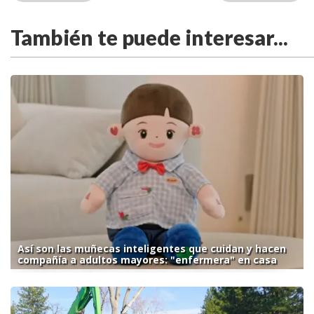
También te puede interesar...
Así son las muñecas inteligentes que cuidan y hacen
compañía a adultos mayores: "enfermera" en casa