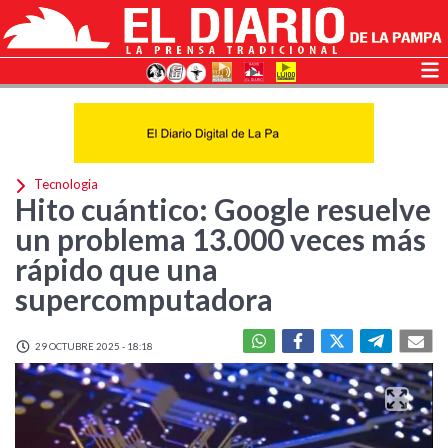
Tecnologia
Hito cuántico: Google resuelve
un problema 13.000 veces más
rápido que una
supercomputadora
29 OCTUBRE 2025 - 18:18