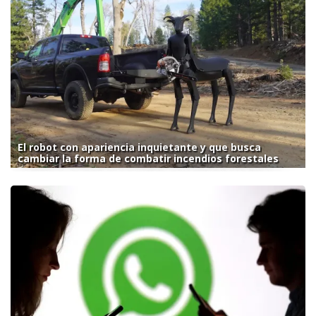
El robot con apariencia inquietante y que busca
cambiar la forma de combatir incendios forestales