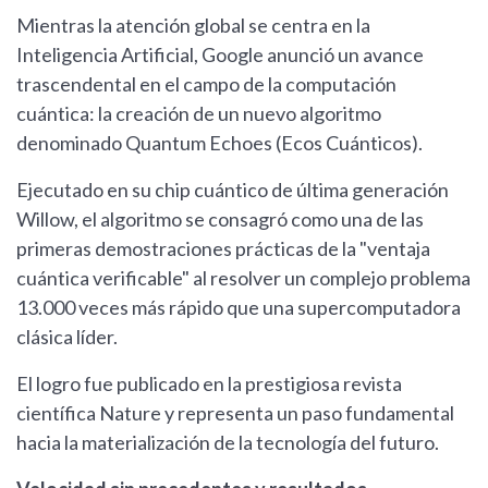
Mientras la atención global se centra en la
Inteligencia Artificial, Google anunció un avance
trascendental en el campo de la computación
cuántica: la creación de un nuevo algoritmo
denominado Quantum Echoes (Ecos Cuánticos).
Ejecutado en su chip cuántico de última generación
Willow, el algoritmo se consagró como una de las
primeras demostraciones prácticas de la "ventaja
cuántica verificable" al resolver un complejo problema
13.000 veces más rápido que una supercomputadora
clásica líder.
El logro fue publicado en la prestigiosa revista
científica Nature y representa un paso fundamental
hacia la materialización de la tecnología del futuro.