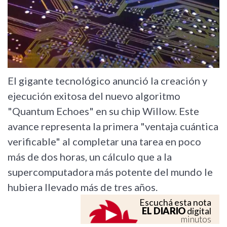
El gigante tecnológico anunció la creación y
ejecución exitosa del nuevo algoritmo
"Quantum Echoes" en su chip Willow. Este
avance representa la primera "ventaja cuántica
verificable" al completar una tarea en poco
más de dos horas, un cálculo que a la
supercomputadora más potente del mundo le
hubiera llevado más de tres años.
Escuchá esta nota
EL DIARIO
digital
minutos