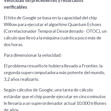
Velocidad sin precedentes y resultados
verificables
El hito de Google se basa en la capacidad del chip
Willow para ejecutar el algoritmo Quantum Echoes
(Correlacionador Temporal Desordenado - OTOC), un
cálculo que llevó a la máquina cuántica poco más de
dos horas.
Para dimensionar la velocidad:
El problema resuelto le hubiera llevado a Frontier, la
segunda supercomputadora más potente del mundo,
3,2 años realizarlo.
Según cálculos de Google, una tarea de cálculo
estándar que el chip puede ejecutar en cinco minutos
le llevaría a un superordenador actual 10.000 trillones
de años.