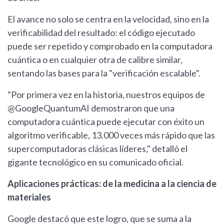
El avance no solo se centra en la velocidad, sino en la
verificabilidad del resultado: el código ejecutado
puede ser repetido y comprobado en la computadora
cuántica o en cualquier otra de calibre similar,
sentando las bases para la "verificación escalable".
"Por primera vez en la historia, nuestros equipos de
@GoogleQuantumAI demostraron que una
computadora cuántica puede ejecutar con éxito un
algoritmo verificable, 13.000 veces más rápido que las
supercomputadoras clásicas líderes," detalló el
gigante tecnológico en su comunicado oficial.
Aplicaciones prácticas: de la medicina a la ciencia de
materiales
Google destacó que este logro, que se suma a la