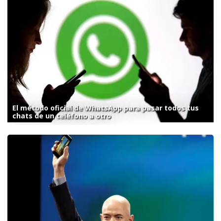
El método oficial de WhatsApp para pasar todos tus
chats de un teléfono a otro