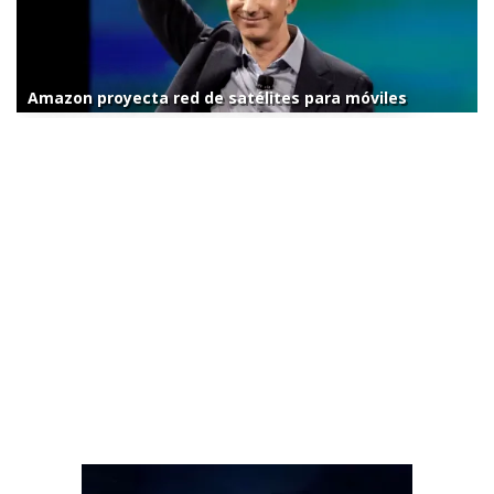
Amazon proyecta red de satélites para móviles