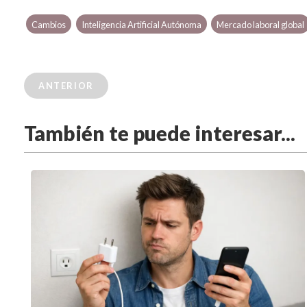
Cambios
Inteligencia Artificial Autónoma
Mercado laboral global
ANTERIOR
También te puede interesar...