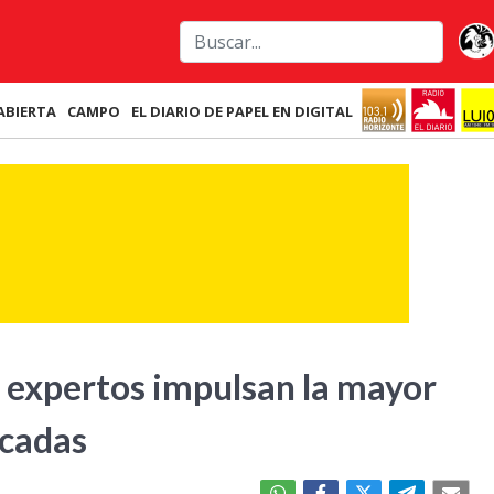
ABIERTA
CAMPO
EL DIARIO DE PAPEL EN DIGITAL
 expertos impulsan la mayor
écadas