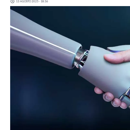
13 AGOSTO 2025 - 18:36