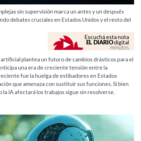
mplejas sin supervisión marca un antes y un después
ndo debates cruciales en Estados Unidos y el resto del
Escuchá esta nota
EL DIARIO
digital
minutos
artificial plantea un futuro de cambios drásticos para el
anticipa una era de creciente tensión entre la
reciente fue la huelga de estibadores en Estados
ción que amenaza con sustituir sus funciones. Si bien
la IA afectará los trabajos sigue sin resolverse.