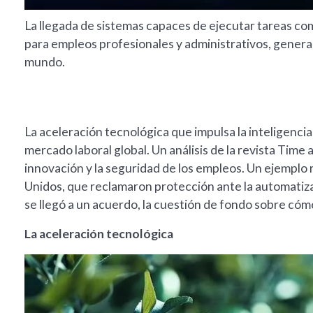
La llegada de sistemas capaces de ejecutar tareas co
para empleos profesionales y administrativos, genera
mundo.
La aceleración tecnológica que impulsa la inteligencia 
mercado laboral global. Un análisis de la revista Time 
innovación y la seguridad de los empleos. Un ejemplo 
Unidos, que reclamaron protección ante la automatiza
se llegó a un acuerdo, la cuestión de fondo sobre cómo 
La aceleración tecnológica