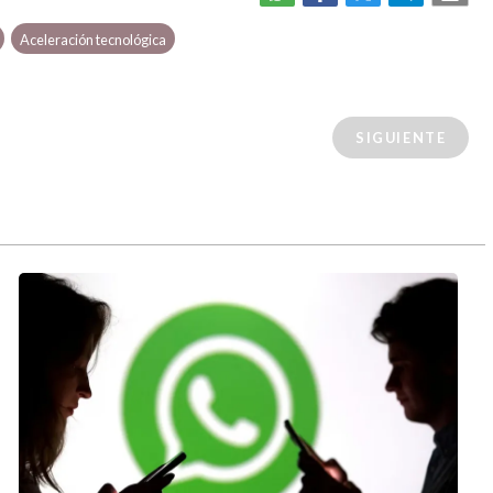
Aceleración tecnológica
SIGUIENTE