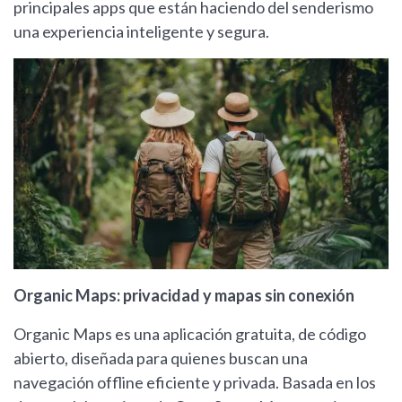
principales apps que están haciendo del senderismo
una experiencia inteligente y segura.
Organic Maps: privacidad y mapas sin conexión
Organic Maps es una aplicación gratuita, de código
abierto, diseñada para quienes buscan una
navegación offline eficiente y privada. Basada en los