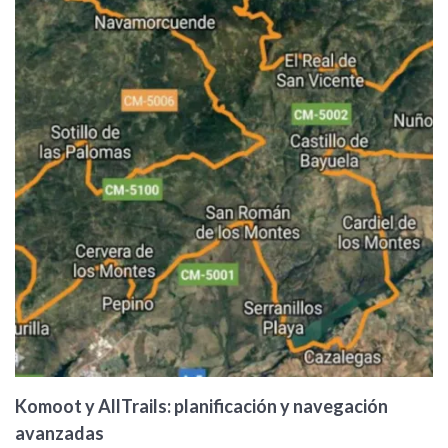
Komoot y AllTrails: planificación y navegación
avanzadas