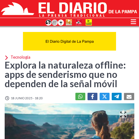
Tecnologia
Explora la naturaleza offline:
apps de senderismo que no
dependen de la señal móvil
18 JUNIO 2025 - 18:20