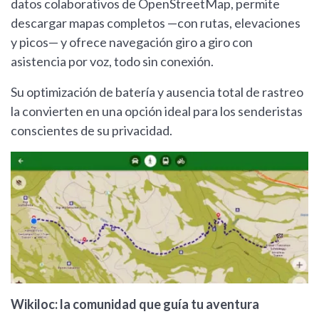
datos colaborativos de OpenStreetMap, permite
descargar mapas completos —con rutas, elevaciones
y picos— y ofrece navegación giro a giro con
asistencia por voz, todo sin conexión.
Su optimización de batería y ausencia total de rastreo
la convierten en una opción ideal para los senderistas
conscientes de su privacidad.
Wikiloc: la comunidad que guía tu aventura