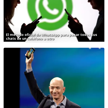
El método oficial de WhatsApp para pasar todos tus
chats de un teléfono a otro