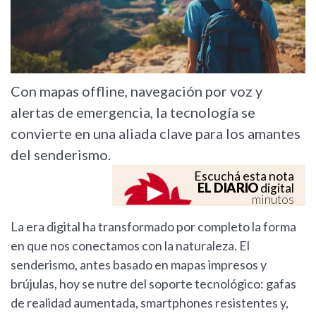
Con mapas offline, navegación por voz y
alertas de emergencia, la tecnología se
convierte en una aliada clave para los amantes
del senderismo.
Escuchá esta nota
EL DIARIO
digital
minutos
La era digital ha transformado por completo la forma
en que nos conectamos con la naturaleza. El
senderismo, antes basado en mapas impresos y
brújulas, hoy se nutre del soporte tecnológico: gafas
de realidad aumentada, smartphones resistentes y,