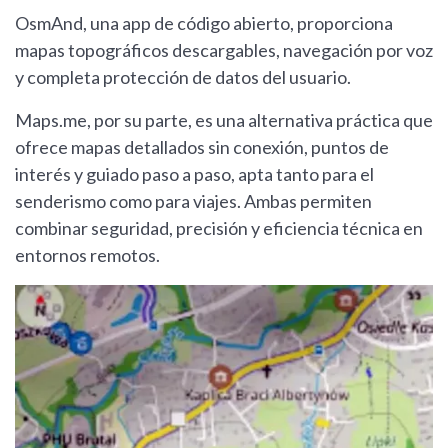
OsmAnd, una app de código abierto, proporciona
mapas topográficos descargables, navegación por voz
y completa protección de datos del usuario.
Maps.me, por su parte, es una alternativa práctica que
ofrece mapas detallados sin conexión, puntos de
interés y guiado paso a paso, apta tanto para el
senderismo como para viajes. Ambas permiten
combinar seguridad, precisión y eficiencia técnica en
entornos remotos.