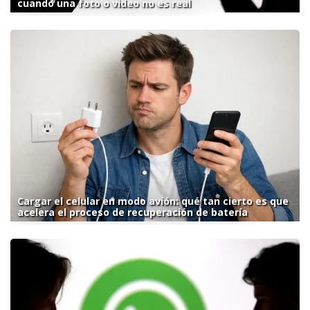
cuando una foto o video no es real
Cargar el celular en modo avión: qué tan cierto es que
acelera el proceso de recuperación de batería