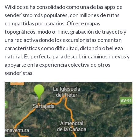
Wikiloc se ha consolidado como una de las apps de
senderismo más populares, con millones de rutas
compartidas por usuarios. Ofrece mapas
topográficos, modo offline, grabación de trayecto y
una red activa donde los excursionistas comentan
características como dificultad, distancia o belleza
natural. Es perfecta para descubrir caminos nuevos y
apoyarte en la experiencia colectiva de otros
senderistas.