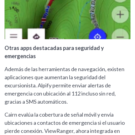
Otras apps destacadas para seguridad y
emergencias
Además de las herramientas de navegación, existen
aplicaciones que aumentan la seguridad del
excursionista. Alpify permite enviar alertas de
emergencia con ubicación al 112 incluso sin red,
gracias a SMS automáticos.
Cairn evalúa la cobertura de señal móvil y envía
ubicaciones a contactos de emergencia si el usuario
pierde conexión. ViewRanger, ahora integrada en