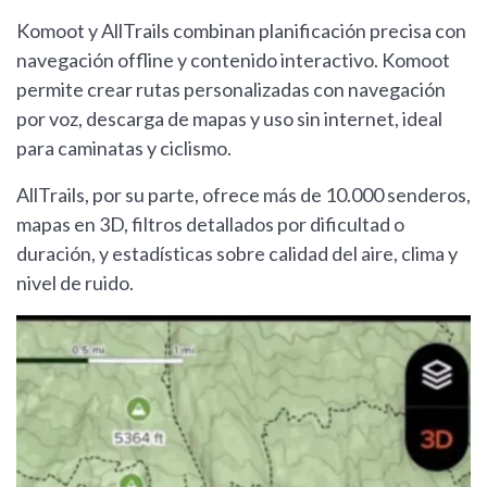
Komoot y AllTrails combinan planificación precisa con
navegación offline y contenido interactivo. Komoot
permite crear rutas personalizadas con navegación
por voz, descarga de mapas y uso sin internet, ideal
para caminatas y ciclismo.
AllTrails, por su parte, ofrece más de 10.000 senderos,
mapas en 3D, filtros detallados por dificultad o
duración, y estadísticas sobre calidad del aire, clima y
nivel de ruido.