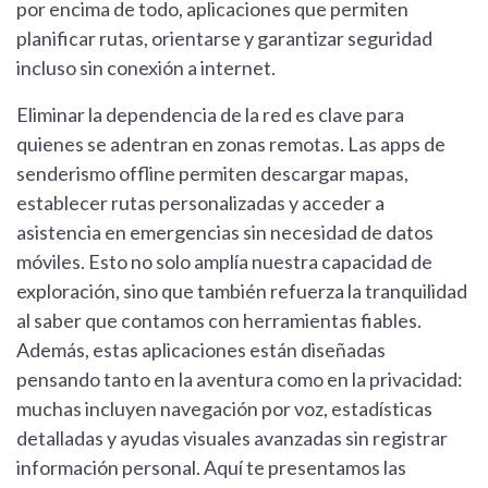
por encima de todo, aplicaciones que permiten
planificar rutas, orientarse y garantizar seguridad
incluso sin conexión a internet.
Eliminar la dependencia de la red es clave para
quienes se adentran en zonas remotas. Las apps de
senderismo offline permiten descargar mapas,
establecer rutas personalizadas y acceder a
asistencia en emergencias sin necesidad de datos
móviles. Esto no solo amplía nuestra capacidad de
exploración, sino que también refuerza la tranquilidad
al saber que contamos con herramientas fiables.
Además, estas aplicaciones están diseñadas
pensando tanto en la aventura como en la privacidad:
muchas incluyen navegación por voz, estadísticas
detalladas y ayudas visuales avanzadas sin registrar
información personal. Aquí te presentamos las