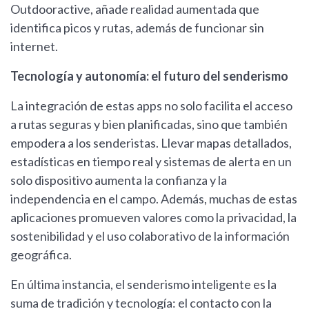
Outdooractive, añade realidad aumentada que
identifica picos y rutas, además de funcionar sin
internet.
Tecnología y autonomía: el futuro del senderismo
La integración de estas apps no solo facilita el acceso
a rutas seguras y bien planificadas, sino que también
empodera a los senderistas. Llevar mapas detallados,
estadísticas en tiempo real y sistemas de alerta en un
solo dispositivo aumenta la confianza y la
independencia en el campo. Además, muchas de estas
aplicaciones promueven valores como la privacidad, la
sostenibilidad y el uso colaborativo de la información
geográfica.
En última instancia, el senderismo inteligente es la
suma de tradición y tecnología: el contacto con la