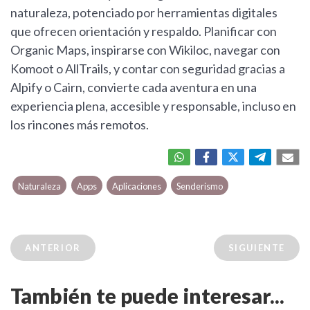
naturaleza, potenciado por herramientas digitales
que ofrecen orientación y respaldo. Planificar con
Organic Maps, inspirarse con Wikiloc, navegar con
Komoot o AllTrails, y contar con seguridad gracias a
Alpify o Cairn, convierte cada aventura en una
experiencia plena, accesible y responsable, incluso en
los rincones más remotos.
Naturaleza
Apps
Aplicaciones
Senderismo
ANTERIOR
SIGUIENTE
También te puede interesar...