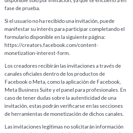
fase de prueba.
Si el usuario no ha recibido una invitación, puede
manifestar su interés para participar completando el
formulario disponible en la siguiente página:
https://creators.facebook.com/content-
monetization-interest-form.
Los creadores recibirán las invitaciones a través de
canales oficiales dentro de los productos de
Facebook o Meta, como la aplicación de Facebook,
Meta Business Suite y el panel para profesionales. En
caso de tener dudas sobre la autenticidad de una
invitación, estas podrán verificarse en las secciones
de herramientas de monetización de dichos canales.
Las invitaciones legítimas no solicitarán información