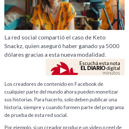
La red social compartió el caso de Keto
Snackz, quien aseguró haber ganado ya 5000
dólares gracias a esta nueva modalidad.
Escuchá esta nota
EL DIARIO
digital
minutos
Los creadores de contenido en Facebook de
cualquier parte del mundo ahora pueden monetizar
sus historias. Para hacerlo, solo deben publicar una
historia, siempre y cuando formen parte del programa
de prueba de esta red social.
Por ejemplo, si un creador produce un video o reel de