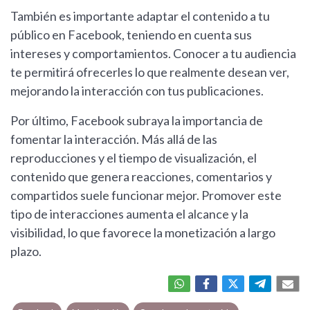
También es importante adaptar el contenido a tu
público en Facebook, teniendo en cuenta sus
intereses y comportamientos. Conocer a tu audiencia
te permitirá ofrecerles lo que realmente desean ver,
mejorando la interacción con tus publicaciones.
Por último, Facebook subraya la importancia de
fomentar la interacción. Más allá de las
reproducciones y el tiempo de visualización, el
contenido que genera reacciones, comentarios y
compartidos suele funcionar mejor. Promover este
tipo de interacciones aumenta el alcance y la
visibilidad, lo que favorece la monetización a largo
plazo.