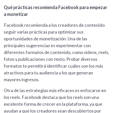
Qué prácticas recomienda Facebook para empezar
a monetizar
Facebook recomienda a los creadores de contenido
seguir varias prácticas para optimizar sus
oportunidades de monetización. Una de las
principales sugerencias es experimentar con
diferentes formatos de contenido, como videos, reels,
fotos y publicaciones con texto. Probar diversos
formatos te permitirá identificar cuáles son los más
atractivos para tu audiencia y los que generan
mayores ingresos.
Otra de las estrategias más eficaces es enfocarse en
los reels. Facebook destaca que los reels son una
excelente forma de crecer en la plataforma, ya que
ayudan a que los creadores sean descubiertos por