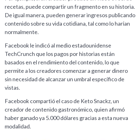
recetas, puede compartir un fragmento en su historia.
De igual manera, pueden generar ingresos publicando
contenido sobre su vida cotidiana, tal como lo harían
normalmente.
Facebook le indicó al medio estadounidense
TechCrunch que los pagos por historias están
basados en el rendimiento del contenido, lo que
permite a los creadores comenzar a generar dinero
sin necesidad de alcanzar un umbral específico de
vistas.
Facebook compartió el caso de Keto Snackz, un
creador de contenido gastronómico, quien afirmó
haber ganado ya 5.000 dólares gracias a esta nueva
modalidad.