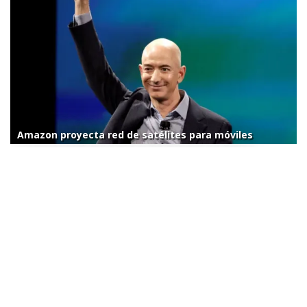
Amazon proyecta red de satélites para móviles