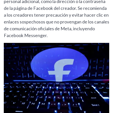
personal adicional, como la dirección o la contraseña
de la página de Facebook del creador. Se recomienda
a los creadores tener precaución y evitar hacer clic en
enlaces sospechosos que no provengan de los canales
de comunicación oficiales de Meta, incluyendo
Facebook Messenger.