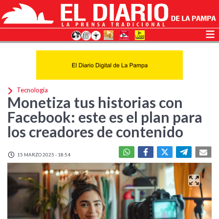
Tecnologia
Monetiza tus historias con
Facebook: este es el plan para
los creadores de contenido
15 MARZO 2025 - 18:54