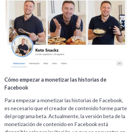
Cómo empezar a monetizar las historias de
Facebook
Para empezar a monetizar las historias de Facebook,
es necesario que el creador de contenido forme parte
del programa beta. Actualmente, la versión beta de la
monetización de contenido en Facebook está
disponible solo por invitación, ya que se encuentra en