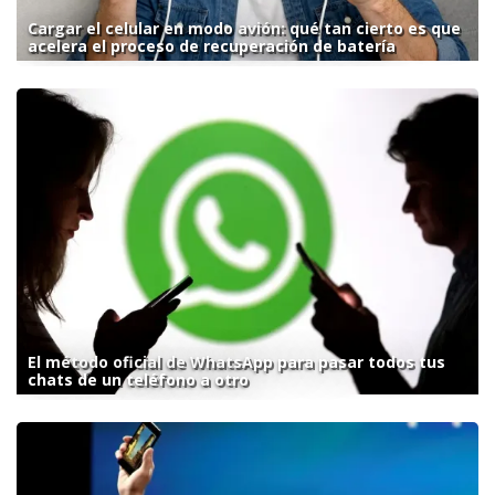
Cargar el celular en modo avión: qué tan cierto es que
acelera el proceso de recuperación de batería
El método oficial de WhatsApp para pasar todos tus
chats de un teléfono a otro