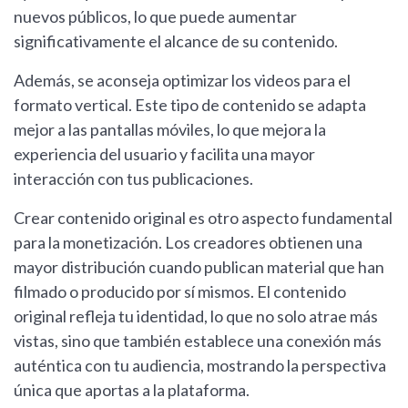
nuevos públicos, lo que puede aumentar
significativamente el alcance de su contenido.
Además, se aconseja optimizar los videos para el
formato vertical. Este tipo de contenido se adapta
mejor a las pantallas móviles, lo que mejora la
experiencia del usuario y facilita una mayor
interacción con tus publicaciones.
Crear contenido original es otro aspecto fundamental
para la monetización. Los creadores obtienen una
mayor distribución cuando publican material que han
filmado o producido por sí mismos. El contenido
original refleja tu identidad, lo que no solo atrae más
vistas, sino que también establece una conexión más
auténtica con tu audiencia, mostrando la perspectiva
única que aportas a la plataforma.