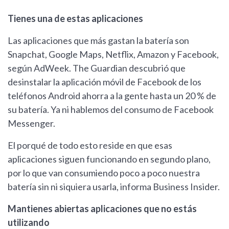
Tienes una de estas aplicaciones
Las aplicaciones que más gastan la batería son
Snapchat, Google Maps, Netflix, Amazon y Facebook,
según AdWeek. The Guardian descubrió que
desinstalar la aplicación móvil de Facebook de los
teléfonos Android ahorra a la gente hasta un 20 % de
su batería. Ya ni hablemos del consumo de Facebook
Messenger.
El porqué de todo esto reside en que esas
aplicaciones siguen funcionando en segundo plano,
por lo que van consumiendo poco a poco nuestra
batería sin ni siquiera usarla, informa Business Insider.
Mantienes abiertas aplicaciones que no estás
utilizando