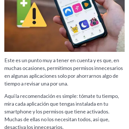
Este es un punto muy a tener en cuenta y es que, en
muchas ocasiones, permitimos permisos innecesarios
en algunas aplicaciones solo por ahorrarnos algo de
tiempo a revisar una por una.
Aquí la recomendación es simple: tómate tu tiempo,
mira cada aplicación que tengas instalada en tu
smartphone y los permisos que tiene activados.
Muchas de ellas no los necesitan todos, así que,
desactiva los innecesarios.