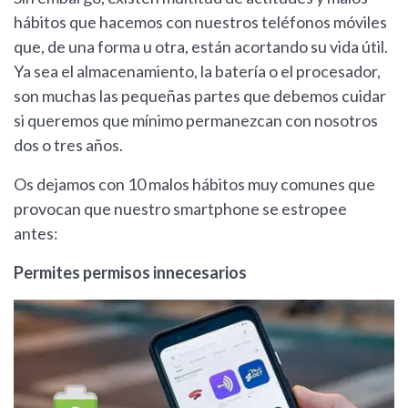
hábitos que hacemos con nuestros teléfonos móviles
que, de una forma u otra, están acortando su vida útil.
Ya sea el almacenamiento, la batería o el procesador,
son muchas las pequeñas partes que debemos cuidar
si queremos que mínimo permanezcan con nosotros
dos o tres años.
Os dejamos con 10 malos hábitos muy comunes que
provocan que nuestro smartphone se estropee
antes:
Permites permisos innecesarios