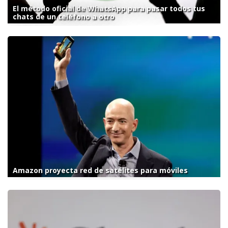
El método oficial de WhatsApp para pasar todos tus
chats de un teléfono a otro
Amazon proyecta red de satélites para móviles