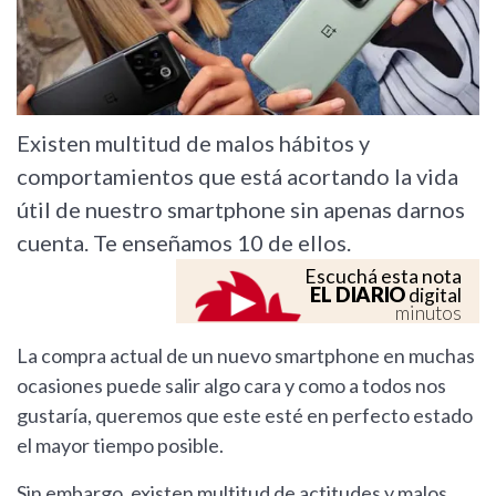
Existen multitud de malos hábitos y
comportamientos que está acortando la vida
útil de nuestro smartphone sin apenas darnos
cuenta. Te enseñamos 10 de ellos.
Escuchá esta nota
EL DIARIO
digital
minutos
La compra actual de un nuevo smartphone en muchas
ocasiones puede salir algo cara y como a todos nos
gustaría, queremos que este esté en perfecto estado
el mayor tiempo posible.
Sin embargo, existen multitud de actitudes y malos