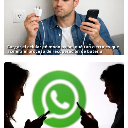
Cargar el celular en modo avión: qué tan cierto es que
acelera el proceso de recuperación de batería