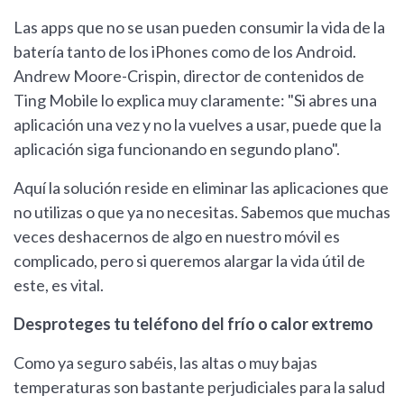
Las apps que no se usan pueden consumir la vida de la
batería tanto de los iPhones como de los Android.
Andrew Moore-Crispin, director de contenidos de
Ting Mobile lo explica muy claramente: "Si abres una
aplicación una vez y no la vuelves a usar, puede que la
aplicación siga funcionando en segundo plano".
Aquí la solución reside en eliminar las aplicaciones que
no utilizas o que ya no necesitas. Sabemos que muchas
veces deshacernos de algo en nuestro móvil es
complicado, pero si queremos alargar la vida útil de
este, es vital.
Desproteges tu teléfono del frío o calor extremo
Como ya seguro sabéis, las altas o muy bajas
temperaturas son bastante perjudiciales para la salud