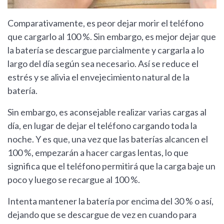
Comparativamente, es peor dejar morir el teléfono
que cargarlo al 100 %. Sin embargo, es mejor dejar que
la batería se descargue parcialmente y cargarla a lo
largo del día según sea necesario. Así se reduce el
estrés y se alivia el envejecimiento natural de la
batería.
Sin embargo, es aconsejable realizar varias cargas al
día, en lugar de dejar el teléfono cargando toda la
noche. Y es que, una vez que las baterías alcancen el
100 %, empezarán a hacer cargas lentas, lo que
significa que el teléfono permitirá que la carga baje un
poco y luego se recargue al 100 %.
Intenta mantener la batería por encima del 30 % o así,
dejando que se descargue de vez en cuando para