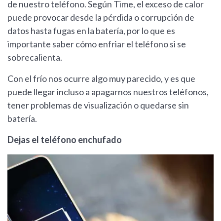
de nuestro teléfono. Según Time, el exceso de calor
puede provocar desde la pérdida o corrupción de
datos hasta fugas en la batería, por lo que es
importante saber cómo enfriar el teléfono si se
sobrecalienta.
Con el frío nos ocurre algo muy parecido, y es que
puede llegar incluso a apagarnos nuestros teléfonos,
tener problemas de visualización o quedarse sin
batería.
Dejas el teléfono enchufado