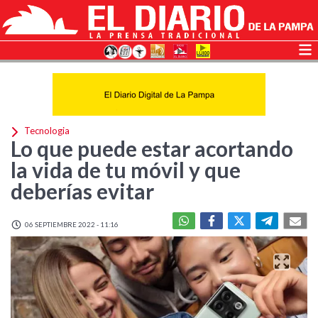
Tecnologia
Lo que puede estar acortando
la vida de tu móvil y que
deberías evitar
06 SEPTIEMBRE 2022 - 11:16