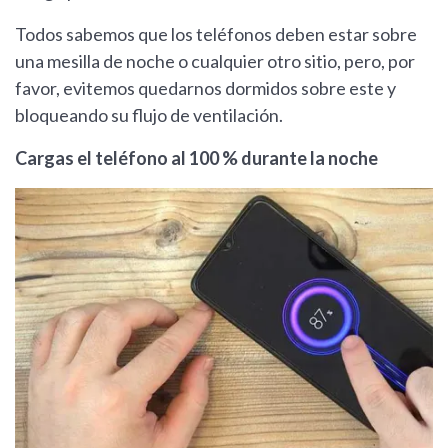
Todos sabemos que los teléfonos deben estar sobre
una mesilla de noche o cualquier otro sitio, pero, por
favor, evitemos quedarnos dormidos sobre este y
bloqueando su flujo de ventilación.
Cargas el teléfono al 100 % durante la noche