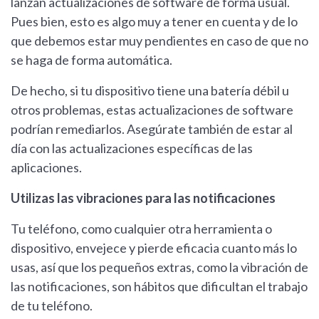
lanzan actualizaciones de software de forma usual.
Pues bien, esto es algo muy a tener en cuenta y de lo
que debemos estar muy pendientes en caso de que no
se haga de forma automática.
De hecho, si tu dispositivo tiene una batería débil u
otros problemas, estas actualizaciones de software
podrían remediarlos. Asegúrate también de estar al
día con las actualizaciones específicas de las
aplicaciones.
Utilizas las vibraciones para las notificaciones
Tu teléfono, como cualquier otra herramienta o
dispositivo, envejece y pierde eficacia cuanto más lo
usas, así que los pequeños extras, como la vibración de
las notificaciones, son hábitos que dificultan el trabajo
de tu teléfono.