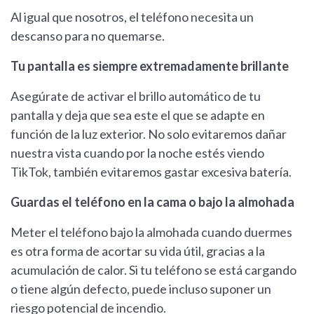
Al igual que nosotros, el teléfono necesita un
descanso para no quemarse.
Tu pantalla es siempre extremadamente brillante
Asegúrate de activar el brillo automático de tu
pantalla y deja que sea este el que se adapte en
función de la luz exterior. No solo evitaremos dañar
nuestra vista cuando por la noche estés viendo
TikTok, también evitaremos gastar excesiva batería.
Guardas el teléfono en la cama o bajo la almohada
Meter el teléfono bajo la almohada cuando duermes
es otra forma de acortar su vida útil, gracias a la
acumulación de calor. Si tu teléfono se está cargando
o tiene algún defecto, puede incluso suponer un
riesgo potencial de incendio.