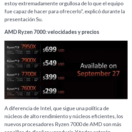
estoy extremadamente orgullosa de lo que el equipo
fue capaz de hacer para ofrecerlo", explicó durante la
presentación Su.
AMD Ryzen 7000: velocidades y precios
A diferencia de Intel, que sigue una política de
núcleos de alto rendimiento y núcleos eficientes, los
nuevos procesadores Ryzen 7000 de AMD son más