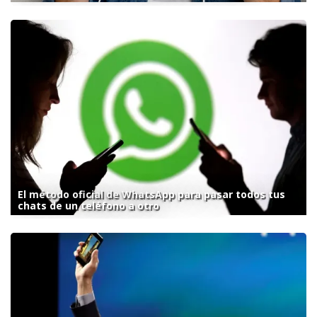
El método oficial de WhatsApp para pasar todos tus
chats de un teléfono a otro