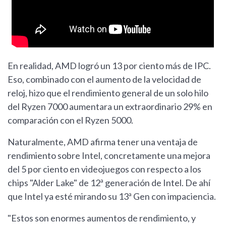
En realidad, AMD logró un 13 por ciento más de IPC.
Eso, combinado con el aumento de la velocidad de
reloj, hizo que el rendimiento general de un solo hilo
del Ryzen 7000 aumentara un extraordinario 29% en
comparación con el Ryzen 5000.
Naturalmente, AMD afirma tener una ventaja de
rendimiento sobre Intel, concretamente una mejora
del 5 por ciento en videojuegos con respecto a los
chips "Alder Lake" de 12ª generación de Intel. De ahí
que Intel ya esté mirando su 13ª Gen con impaciencia.
"Estos son enormes aumentos de rendimiento, y