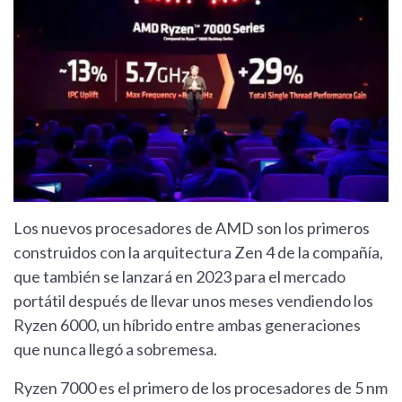
Los nuevos procesadores de AMD son los primeros
construidos con la arquitectura Zen 4 de la compañía,
que también se lanzará en 2023 para el mercado
portátil después de llevar unos meses vendiendo los
Ryzen 6000, un híbrido entre ambas generaciones
que nunca llegó a sobremesa.
Ryzen 7000 es el primero de los procesadores de 5 nm