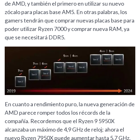
de AMD, y también el primero en utilizar su nuevo
zócalo para placas base AM5. En otras palabras, los
gamers tendrán que comprar nuevas placas base para
poder utilizar Ryzen 7000 y comprar nueva RAM, ya
que se necesitará DDR5.
En cuanto a rendimiento puro, la nueva generación de
AMD parece romper todos los récords de la
compañía. Recordemos que el Ryzen 9 5950X
alcanzaba un máximo de 4,9 GHz de reloj; ahora el
nuevo Ryzen 7950X puede aumentar hasta 5,7 GHz.