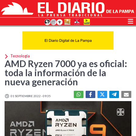
Tecnologia
AMD Ryzen 7000 ya es oficial:
toda la información de la
nueva generación
01 SEPTIEMBRE 2022 - 09:35