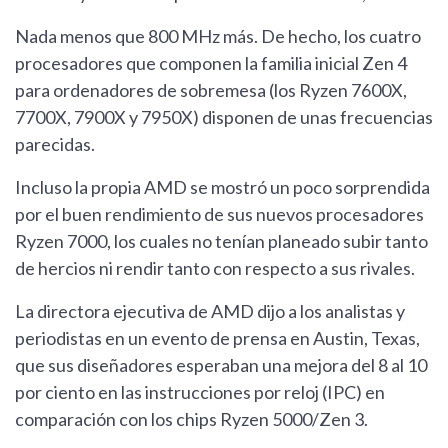
Nada menos que 800 MHz más. De hecho, los cuatro
procesadores que componen la familia inicial Zen 4
para ordenadores de sobremesa (los Ryzen 7600X,
7700X, 7900X y 7950X) disponen de unas frecuencias
parecidas.
Incluso la propia AMD se mostró un poco sorprendida
por el buen rendimiento de sus nuevos procesadores
Ryzen 7000, los cuales no tenían planeado subir tanto
de hercios ni rendir tanto con respecto a sus rivales.
La directora ejecutiva de AMD dijo a los analistas y
periodistas en un evento de prensa en Austin, Texas,
que sus diseñadores esperaban una mejora del 8 al 10
por ciento en las instrucciones por reloj (IPC) en
comparación con los chips Ryzen 5000/Zen 3.