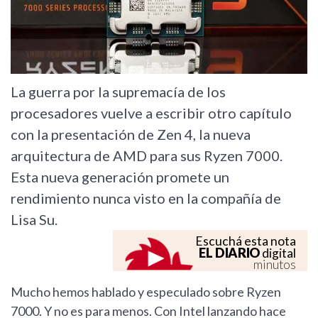
La guerra por la supremacía de los
procesadores vuelve a escribir otro capítulo
con la presentación de Zen 4, la nueva
arquitectura de AMD para sus Ryzen 7000.
Esta nueva generación promete un
rendimiento nunca visto en la compañía de
Lisa Su.
Escuchá esta nota
EL DIARIO
digital
minutos
Mucho hemos hablado y especulado sobre Ryzen
7000. Y no es para menos. Con Intel lanzando hace