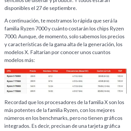
sencillos de diseñar y producir. Y todos estarán
disponibles el 27 de septiembre.
A continuación, te mostramos lo rápida que será la
familia Ryzen 7000 y cuánto costarán los chips Ryzen
7000. Aunque, de momento, solo sabemos los precios
y características de la gama alta de la generación, los
modelos X. Faltarían por conocer unos cuantos
modelos más:
Recordad que los procesadores de la familia X son los
más potentes de la familia Ryzen, con los mejores
números en los benchmarks, pero no tienen gráficos
integrados. Es decir, precisan de una tarjeta gráfica