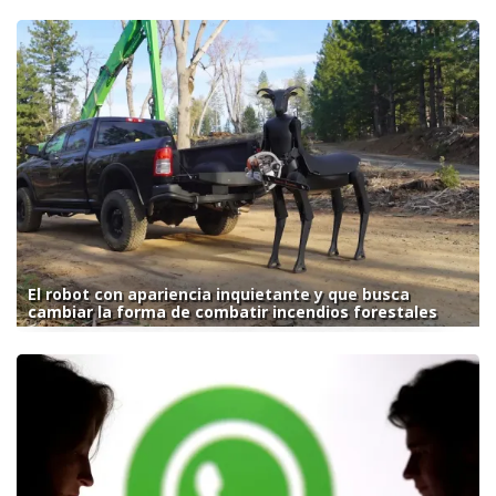
El robot con apariencia inquietante y que busca
cambiar la forma de combatir incendios forestales