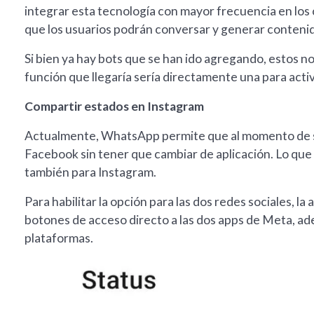
integrar esta tecnología con mayor frecuencia en los c
que los usuarios podrán conversar y generar conteni
Si bien ya hay bots que se han ido agregando, estos 
función que llegaría sería directamente una para acti
Compartir estados en Instagram
Actualmente, WhatsApp permite que al momento de sub
Facebook sin tener que cambiar de aplicación. Lo que
también para Instagram.
Para habilitar la opción para las dos redes sociales, la
botones de acceso directo a las dos apps de Meta, ad
plataformas.