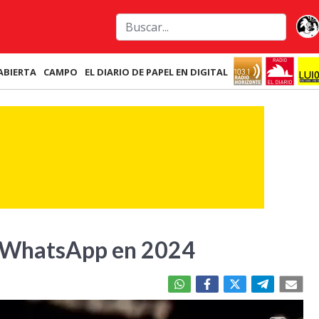
ABIERTA
CAMPO
EL DIARIO DE PAPEL EN DIGITAL
a WhatsApp en 2024