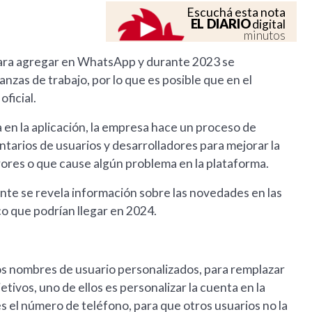
Escuchá esta nota
EL DIARIO
digital
minutos
ara agregar en WhatsApp y durante 2023 se
nzas de trabajo, por lo que es posible que en el
ficial.
 en la aplicación, la empresa hace un proceso de
tarios de usuarios y desarrolladores para mejorar la
rores o que cause algún problema en la plataforma.
te se revela información sobre las novedades en las
 que podrían llegar en 2024.
los nombres de usuario personalizados, para remplazar
tivos, uno de ellos es personalizar la cuenta en la
s el número de teléfono, para que otros usuarios no la