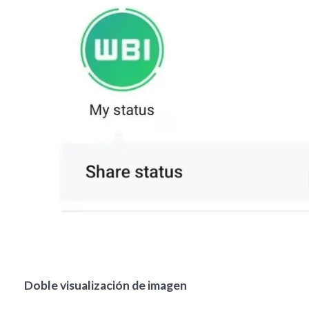
Doble visualización de imagen