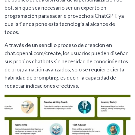
bot, sin que sea necesario ser un experto en
programación para sacarle provecho a ChatGPT, ya
que la tienda pone esta tecnología al alcance de
todos.
A través de un sencillo proceso de creación en
chat.openai.com/create, los usuarios pueden diseñar
sus propios chatbots sin necesidad de conocimientos
de programación avanzados, solo se requiere cierta
habilidad de prompting, es decir, la capacidad de
redactar indicaciones efectivas.