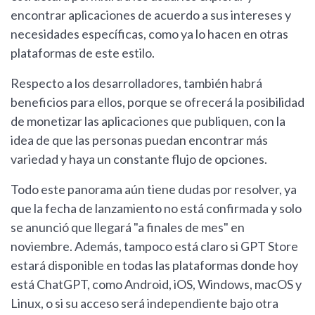
encontrar aplicaciones de acuerdo a sus intereses y
necesidades específicas, como ya lo hacen en otras
plataformas de este estilo.
Respecto a los desarrolladores, también habrá
beneficios para ellos, porque se ofrecerá la posibilidad
de monetizar las aplicaciones que publiquen, con la
idea de que las personas puedan encontrar más
variedad y haya un constante flujo de opciones.
Todo este panorama aún tiene dudas por resolver, ya
que la fecha de lanzamiento no está confirmada y solo
se anunció que llegará "a finales de mes" en
noviembre. Además, tampoco está claro si GPT Store
estará disponible en todas las plataformas donde hoy
está ChatGPT, como Android, iOS, Windows, macOS y
Linux, o si su acceso será independiente bajo otra