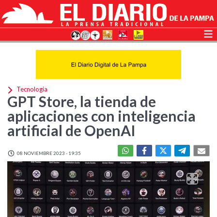
Tecnologia
GPT Store, la tienda de
aplicaciones con inteligencia
artificial de OpenAI
08 NOVIEMBRE 2023 - 19:35