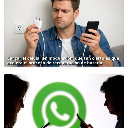
Cargar el celular en modo avión: qué tan cierto es que
acelera el proceso de recuperación de batería