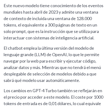
Este nuevo modelo tiene conocimiento de los eventos
mundiales hasta abril de 2023 y admite una ventana
de contexto de incluida una ventana de 128.000
tokens, el equivalente a 300 páginas de texto en un
solo prompt, que es la instrucción que se utiliza para
interactuar con sistemas de inteligencia artificial.
El chatbot emplea la última versión del modelo de
lenguaje grande (LLM) de OpenAI, lo que le permite
navegar por la web para escribir y ejecutar código,
analizar datos y más. Mientras que no tendrá el menú
desplegable de selección de modelos debido a que
sabrá qué modelo usar automáticamente.
Los cambios en GPT-4 Turbo también se reflejarán en
el precio por acceder a este modelo. El coste por 1000
tokens de entrada es de 0,01 dólares, lo cual equivale