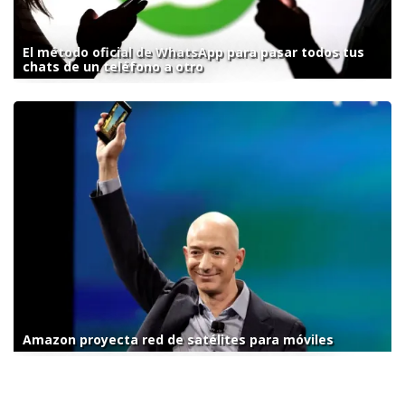
El método oficial de WhatsApp para pasar todos tus
chats de un teléfono a otro
Amazon proyecta red de satélites para móviles