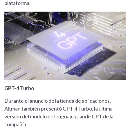
plataforma.
GPT-4 Turbo
Durante el anuncio de la tienda de aplicaciones,
Altman también presentó GPT-4 Turbo, la última
versión del modelo de lenguaje grande GPT de la
compañía.