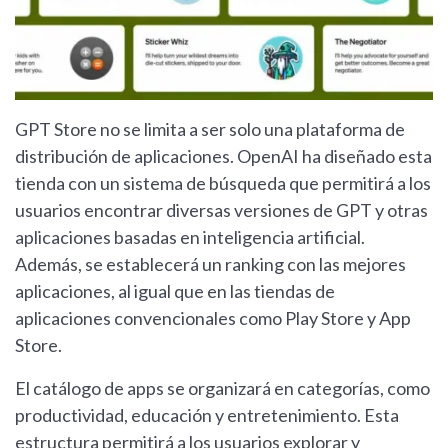
GPT Store no se limita a ser solo una plataforma de
distribución de aplicaciones. OpenAI ha diseñado esta
tienda con un sistema de búsqueda que permitirá a los
usuarios encontrar diversas versiones de GPT y otras
aplicaciones basadas en inteligencia artificial.
Además, se establecerá un ranking con las mejores
aplicaciones, al igual que en las tiendas de
aplicaciones convencionales como Play Store y App
Store.
El catálogo de apps se organizará en categorías, como
productividad, educación y entretenimiento. Esta
estructura permitirá a los usuarios explorar y