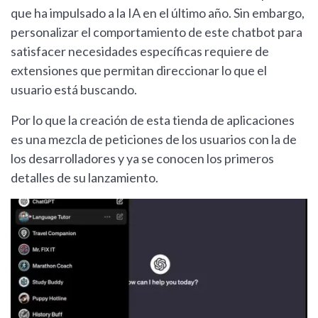
que ha impulsado a la IA en el último año. Sin embargo,
personalizar el comportamiento de este chatbot para
satisfacer necesidades específicas requiere de
extensiones que permitan direccionar lo que el
usuario está buscando.
Por lo que la creación de esta tienda de aplicaciones
es una mezcla de peticiones de los usuarios con la de
los desarrolladores y ya se conocen los primeros
detalles de su lanzamiento.