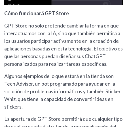
Cómo funcionará GPT Store
GPT Store no solo pretende cambiar la forma en que
interactuamos con la IA, sino que también permitirá a
los usuarios participar activamente en la creación de
aplicaciones basadas en esta tecnología. El objetivo es
que las personas puedan diseñar sus ChatGPT
personalizados para realizar tareas específicas.
Algunos ejemplos de lo que estará en la tienda son
Tech Advisor, un bot programado para ayudar en la
solución de problemas informáticos y también Sticker
Whiz, que tiene la capacidad de convertir ideas en
stickers.
La apertura de GPT Store permitirá que cualquier tipo
de público pueda disfrutar de la personalización del