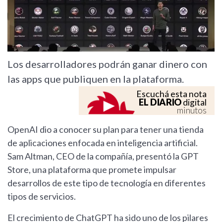
Los desarrolladores podrán ganar dinero con
las apps que publiquen en la plataforma.
Escuchá esta nota
EL DIARIO
digital
minutos
OpenAI dio a conocer su plan para tener una tienda
de aplicaciones enfocada en inteligencia artificial.
Sam Altman, CEO de la compañía, presentó la GPT
Store, una plataforma que promete impulsar
desarrollos de este tipo de tecnología en diferentes
tipos de servicios.
El crecimiento de ChatGPT ha sido uno de los pilares