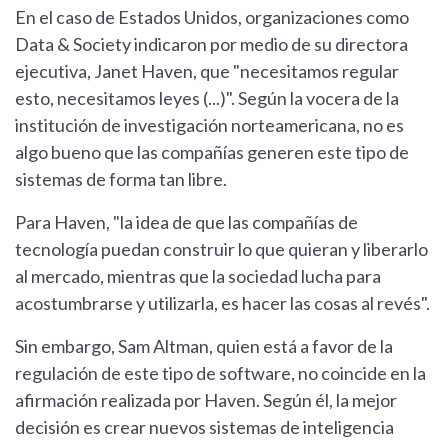
En el caso de Estados Unidos, organizaciones como
Data & Society indicaron por medio de su directora
ejecutiva, Janet Haven, que "necesitamos regular
esto, necesitamos leyes (...)". Según la vocera de la
institución de investigación norteamericana, no es
algo bueno que las compañías generen este tipo de
sistemas de forma tan libre.
Para Haven, "la idea de que las compañías de
tecnología puedan construir lo que quieran y liberarlo
al mercado, mientras que la sociedad lucha para
acostumbrarse y utilizarla, es hacer las cosas al revés".
Sin embargo, Sam Altman, quien está a favor de la
regulación de este tipo de software, no coincide en la
afirmación realizada por Haven. Según él, la mejor
decisión es crear nuevos sistemas de inteligencia