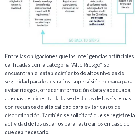
Entre las obligaciones que las inteligencias artificiales
calificadas con la categoría "Alto Riesgo", se
encuentran el establecimiento de altos niveles de
seguridad para los usuarios, supervisión humana para
evitar riesgos, ofrecer información clara y adecuada,
además de alimentar la base de datos de los sistemas
con recursos de alta calidad para evitar casos de
discriminación. También se solicitará que se registre la
actividad de los usuarios para rastrearlos en caso de
que sea necesario.