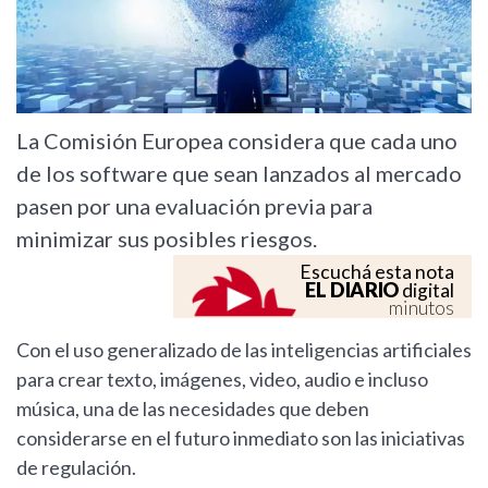
La Comisión Europea considera que cada uno
de los software que sean lanzados al mercado
pasen por una evaluación previa para
minimizar sus posibles riesgos.
Escuchá esta nota
EL DIARIO
digital
minutos
Con el uso generalizado de las inteligencias artificiales
para crear texto, imágenes, video, audio e incluso
música, una de las necesidades que deben
considerarse en el futuro inmediato son las iniciativas
de regulación.