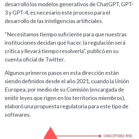
desarrolló los modelos generativos de ChatGPT, GPT-
3 y GPT-4, es necesario este proceso para el
desarrollo de las inteligencias artificiales.
"Necesitamos tiempo suficiente para que nuestras
instituciones decidan qué hacer. la regulación será
crítica y llevará tiempo resolverla", publicó en su
cuenta oficial de Twitter.
Algunos primeros pasos en esta dirección están
siendo definidos desde el año 2021, cuando la Unión
Europea, por medio de su Comisión (encargada de
emitir leyes que rigen en los territorios miembros),
elaboró una propuesta regulatoria para este tipo de
softwares.