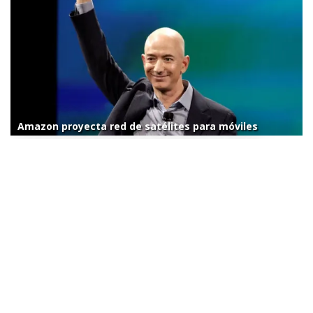
Amazon proyecta red de satélites para móviles