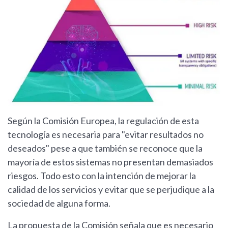
Según la Comisión Europea, la regulación de esta
tecnología es necesaria para "evitar resultados no
deseados" pese a que también se reconoce que la
mayoría de estos sistemas no presentan demasiados
riesgos. Todo esto con la intención de mejorar la
calidad de los servicios y evitar que se perjudique a la
sociedad de alguna forma.
La propuesta de la Comisión señala que es necesario