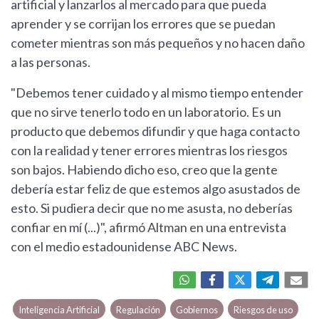
artificial y lanzarlos al mercado para que pueda
aprender y se corrijan los errores que se puedan
cometer mientras son más pequeños y no hacen daño
a las personas.
"Debemos tener cuidado y al mismo tiempo entender
que no sirve tenerlo todo en un laboratorio. Es un
producto que debemos difundir y que haga contacto
con la realidad y tener errores mientras los riesgos
son bajos. Habiendo dicho eso, creo que la gente
debería estar feliz de que estemos algo asustados de
esto. Si pudiera decir que no me asusta, no deberías
confiar en mí (...)", afirmó Altman en una entrevista
con el medio estadounidense ABC News.
Inteligencia Artificial
Regulación
Gobiernos
Riesgos de uso