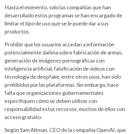
Hasta el momento, solo las compañías que han
desarrollado estos programas se han encargado de
limitar el tipo de uso que se le puede dar a sus
productos.
Prohibir que los usuarios accedan a información
potencialmente dañina sobre fabricación de armas,
generación de imágenes pornográficas con
inteligencia artificial, falsificación de videos con
tecnología de deepfake, entre otros usos, han sido
prohibidos por las plataformas. Sin embargo, hace
falta que organizaciones gubernamentales
especifiquen cómo se deben utilizar con
responsabilidad estos recursos, muchos de ellos con
acceso gratuito.
Según Sam Altman, CEO de la compañía OpenAI, que