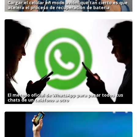
Cargar el celular en modo avión: qué tan cierto es que
acelera el proceso de recuperación de batería
El método oficial de WhatsApp para pasar todos tus
chats de un teléfono a otro