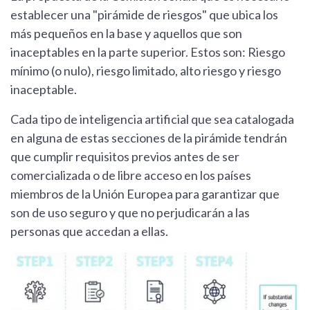
establecer una "pirámide de riesgos" que ubica los
más pequeños en la base y aquellos que son
inaceptables en la parte superior. Estos son: Riesgo
mínimo (o nulo), riesgo limitado, alto riesgo y riesgo
inaceptable.
Cada tipo de inteligencia artificial que sea catalogada
en alguna de estas secciones de la pirámide tendrán
que cumplir requisitos previos antes de ser
comercializada o de libre acceso en los países
miembros de la Unión Europea para garantizar que
son de uso seguro y que no perjudicarán a las
personas que accedan a ellas.