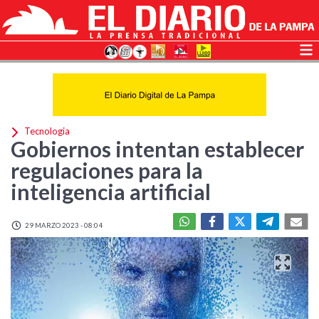
Tecnologia
Gobiernos intentan establecer
regulaciones para la
inteligencia artificial
29 MARZO 2023 - 08:04