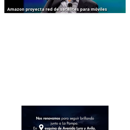
Amazon proyecta red de satélites para móviles