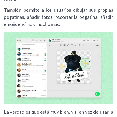
También permite a los usuarios dibujar sus propias
pegatinas, añadir fotos, recortar la pegatina, añadir
emojis encima y mucho más.
La verdad es que está muy bien, y si en vez de usar la