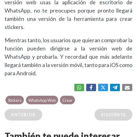
versión web usas la aplicación de escritorio de
WhatsApp, no te preocupes porque pronto llegará
también una versión de la herramienta para crear
stickers.
Mientras tanto, los usuarios que quieran comprobar la
función pueden dirigirse a la versión web de
WhatsApp y probarla. Y recordad que más adelante
llegará también a la versión móvil, tanto para iOS como
para Android.
Stickers
WhatsApp Web
Crear
ANTERIOR
SIGUIENTE
También te puede interesar...