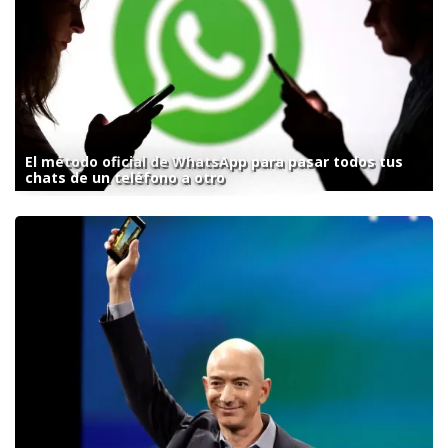
El método oficial de WhatsApp para pasar todos tus
chats de un teléfono a otro