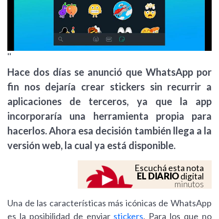
''
Hace dos días se anunció que WhatsApp por
fin nos dejaría crear stickers sin recurrir a
aplicaciones de terceros, ya que la app
incorporaría una herramienta propia para
hacerlos. Ahora esa decisión también llega a la
versión web, la cual ya está disponible.
Escuchá esta nota
EL DIARIO
digital
minutos
Una de las características más icónicas de WhatsApp
es la posibilidad de enviar
stickers
. Para los que no