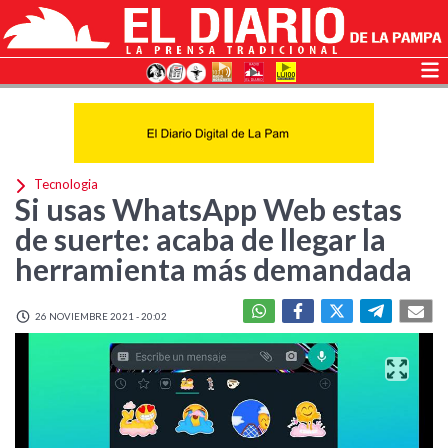
Tecnologia
Si usas WhatsApp Web estas
de suerte: acaba de llegar la
herramienta más demandada
26 NOVIEMBRE 2021 - 20:02