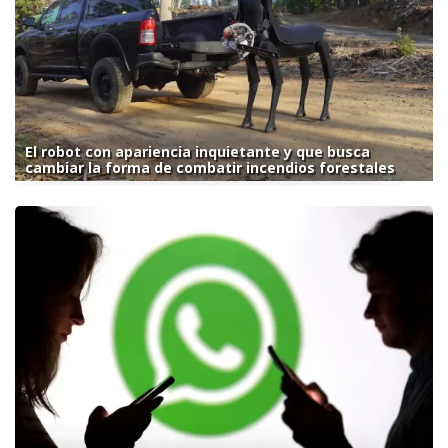
El robot con apariencia inquietante y que busca
cambiar la forma de combatir incendios forestales