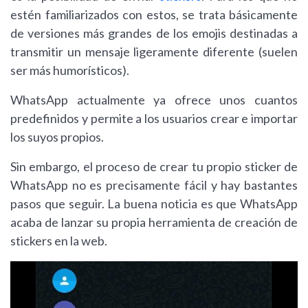
estén familiarizados con estos, se trata básicamente
de versiones más grandes de los emojis destinadas a
transmitir un mensaje ligeramente diferente (suelen
ser más humorísticos).
WhatsApp actualmente ya ofrece unos cuantos
predefinidos y permite a los usuarios crear e importar
los suyos propios.
Sin embargo, el proceso de crear tu propio sticker de
WhatsApp no es precisamente fácil y hay bastantes
pasos que seguir. La buena noticia es que WhatsApp
acaba de lanzar su propia herramienta de creación de
stickers en la web.