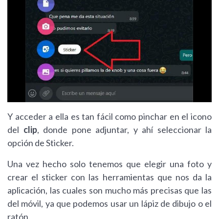
Y acceder a ella es tan fácil como pinchar en el icono
del
clip
, donde pone adjuntar, y ahí seleccionar la
opción de Sticker.
Una vez hecho solo tenemos que elegir una foto y
crear el sticker con las herramientas que nos da la
aplicación, las cuales son mucho más precisas que las
del móvil, ya que podemos usar un lápiz de dibujo o el
ratón.