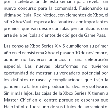
por la celebración de esta semana para revelar un
nuevo concurso para la comunidad. Fusionando su
última película, Red Notice, con elementos de Xbox, el
sitio XboxVault espera a los fanáticos con importantes
premios, que van desde consolas personalizadas con
arte de la película a cientos de códigos de Game Pass.
Las consolas Xbox Series X y S cumplieron su primer
año en el ecosistema Xbox el pasado 10 de noviembre,
aunque no tuvieron anuncios ni una celebración
especial. Las nuevas plataformas no tuvieron
oportunidad de mostrar su verdadero potencial por
los distintos retrasos y complicaciones que trajo la
pandemia a la hora de producir hardware y software.
Sin ir más lejos, las cajas de la Xbox Series X tienen a
Master Chief en el centro porque se esperaba que
Halo Infinite fuera uno de sus títulos de lanzamiento.