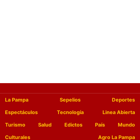
La Pampa
Sepelios
Deportes
Espectáculos
Tecnología
Linea Abierta
Turismo
Salud
Edictos
País
Mundo
Culturales
Agro La Pampa