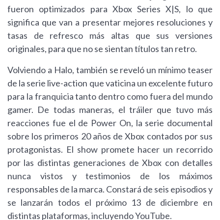
fueron optimizados para Xbox Series X|S, lo que
significa que van a presentar mejores resoluciones y
tasas de refresco más altas que sus versiones
originales, para que no se sientan títulos tan retro.
Volviendo a Halo, también se reveló un mínimo teaser
de la serie live-action que vaticina un excelente futuro
para la franquicia tanto dentro como fuera del mundo
gamer. De todas maneras, el tráiler que tuvo más
reacciones fue el de Power On, la serie documental
sobre los primeros 20 años de Xbox contados por sus
protagonistas. El show promete hacer un recorrido
por las distintas generaciones de Xbox con detalles
nunca vistos y testimonios de los máximos
responsables de la marca. Constará de seis episodios y
se lanzarán todos el próximo 13 de diciembre en
distintas plataformas, incluyendo YouTube.