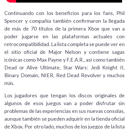
Continuando con los beneficios para los fans, Phil
Spencer y compañía también confirmaron la llegada
de más de 70 títulos de la primera Xbox que van a
poder jugarse en las plataformas actuales con
retrocompatibilidad. La lista completa se puede ver en
el sitio oficial de Major Nelson y contiene sagas
icónicas como Max Payne y F.E.A.R., así como también
Dead or Alive Ultimate, Star Wars: Jedi Knight II,
Binary Domain, NIER, Red Dead Revolver y muchos
más.
Los jugadores que tengan los discos originales de
algunos de esos juegos van a poder disfrutar sin
problemas de las experiencias en sus nuevas consolas,
aunque también se pueden adquirir en la tienda oficial
de Xbox. Por otro lado, muchos de los juegos de la lista