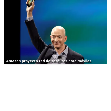
Amazon proyecta red de satélites para móviles