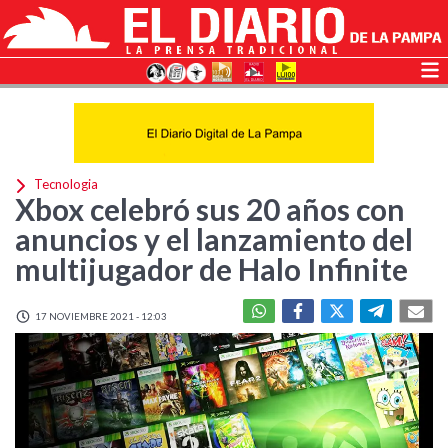
Tecnologia
Xbox celebró sus 20 años con
anuncios y el lanzamiento del
multijugador de Halo Infinite
17 NOVIEMBRE 2021 - 12:03