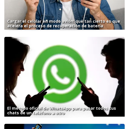
Cargar el celular en modo avión: qué tan cierto es que
acelera el proceso de recuperación de batería
El método oficial de WhatsApp para pasar todos tus
chats de un teléfono a otro