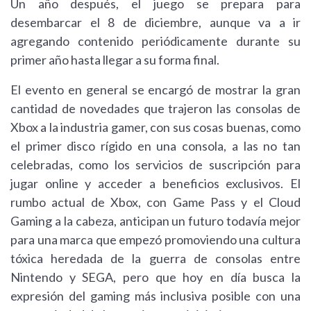
Un año después, el juego se prepara para
desembarcar el 8 de diciembre, aunque va a ir
agregando contenido periódicamente durante su
primer año hasta llegar a su forma final.
El evento en general se encargó de mostrar la gran
cantidad de novedades que trajeron las consolas de
Xbox a la industria gamer, con sus cosas buenas, como
el primer disco rígido en una consola, a las no tan
celebradas, como los servicios de suscripción para
jugar online y acceder a beneficios exclusivos. El
rumbo actual de Xbox, con Game Pass y el Cloud
Gaming a la cabeza, anticipan un futuro todavía mejor
para una marca que empezó promoviendo una cultura
tóxica heredada de la guerra de consolas entre
Nintendo y SEGA, pero que hoy en día busca la
expresión del gaming más inclusiva posible con una