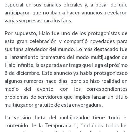
especial en sus canales oficiales y, a pesar de que
anticiparon que no iban a hacer anuncios, revelaron
varias sorpresas para los fans.
Por supuesto, Halo fue uno de los protagonistas de
esta gran celebración y compartió novedades para
sus fans alrededor del mundo. Lo más destacado fue
el lanzamiento prematuro del modo multijugador de
Halo Infinite, la esperada entrega que llega el próximo
8 de diciembre. Este anuncio ya había protagonizado
algunos rumores hace días, pero se hizo realidad en
medio del evento, con los correspondientes
problemas de servidores que implica lanzar un título
multijugador gratuito de esta envergadura.
La versión beta del multijugador tiene todo el
contenido de la Temporada 1, “incluidos todos los