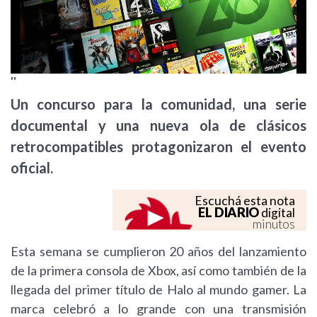
''
Un concurso para la comunidad, una serie
documental y una nueva ola de clásicos
retrocompatibles protagonizaron el evento
oficial.
Escuchá esta nota
EL DIARIO
digital
minutos
Esta semana se cumplieron 20 años del lanzamiento
de la primera consola de Xbox, así como también de la
llegada del primer título de Halo al mundo gamer. La
marca celebró a lo grande con una transmisión