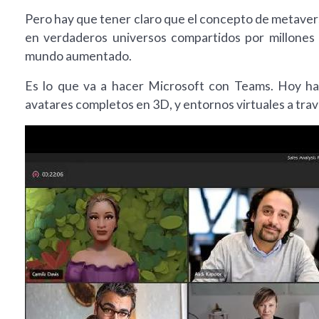
Pero hay que tener claro que el concepto de metavers
en verdaderos universos compartidos por millones 
mundo aumentado.
Es lo que va a hacer Microsoft con Teams. Hoy ha
avatares completos en 3D, y entornos virtuales a tra