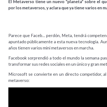
El Metaverso tiene un nuevo "planeta" sobre el qu
por los metaversos, y aclara que ya tiene varios en m
Parece que Faceb... perdón, Meta, tendrá competenci
apuntado públicamente a esta nueva tecnología. Aunq
años tienen varios mini metaversos en marcha.
Facebook sorprendió a todo el mundo la semana pasa
transformar sus redes sociales en un único y gran met
Microsoft se convierte en un directo competidor, a
metaverso: