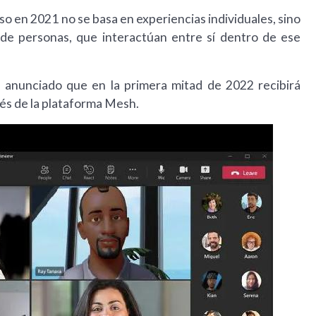
o en 2021 no se basa en experiencias individuales, sino
de personas, que interactúan entre sí dentro de ese
 anunciado que en la primera mitad de 2022 recibirá
vés de la plataforma Mesh.