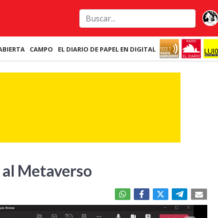
ABIERTA
CAMPO
EL DIARIO DE PAPEL EN DIGITAL
 al Metaverso