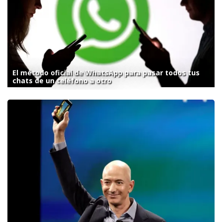
El método oficial de WhatsApp para pasar todos tus
chats de un teléfono a otro