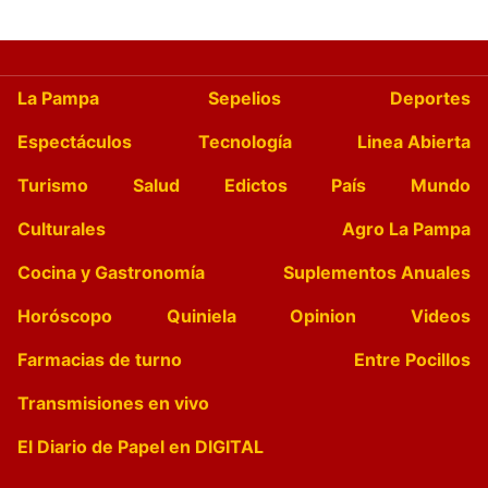
La Pampa
Sepelios
Deportes
Espectáculos
Tecnología
Linea Abierta
Turismo
Salud
Edictos
País
Mundo
Culturales
Agro La Pampa
Cocina y Gastronomía
Suplementos Anuales
Horóscopo
Quiniela
Opinion
Videos
Farmacias de turno
Entre Pocillos
Transmisiones en vivo
El Diario de Papel en DIGITAL