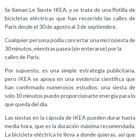
Se llaman Le Sieste IKEA, y se trata de una flotilla de
bicicletas eléctricas que han recorrido las calles de
París desde el 30 de agosto al 3 de septiembre.
Cualquier persona podía concertar una microsiesta de
30 minutos, mientras pasea (sin enterarse) por la
calles de París.
Por supuesto, es una simple estrategia publicitaria,
pero IKEA se apoya en una evidencia científica que
han confirmado numerosos estudios: una siesta de
solo 10 minutos puedo proporcionarte energía para lo
que queda del día.
Las siestas en la cápsula de IKEA pueden durar hasta
media hora, que es la duración máxima recomendada.
La bicicleta eléctrica te lleva a donde quieras, así que