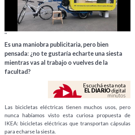
''
Es una maniobra publicitaria, pero bien
pensada: ¿no te gustaría echarte una siesta
mientras vas al trabajo o vuelves de la
facultad?
Escuchá esta nota
EL DIARIO
digital
minutos
Las bicicletas eléctricas tienen muchos usos, pero
nunca habíamos visto esta curiosa propuesta de
IKEA: bicicletas eléctricas que transportan cápsulas
para echarse la siesta.