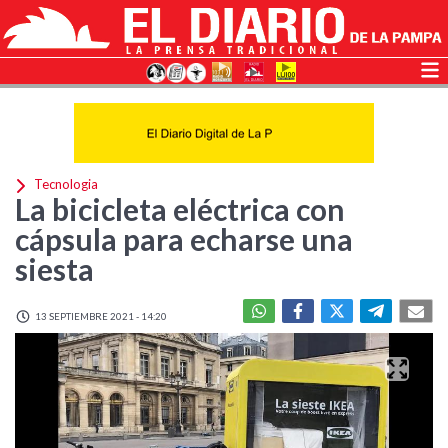
Tecnologia
La bicicleta eléctrica con
cápsula para echarse una
siesta
13 SEPTIEMBRE 2021 - 14:20