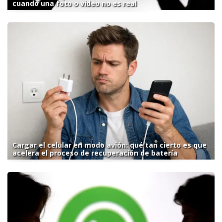
cuando una foto o video no es real
Cargar el celular en modo avión: qué tan cierto es que
acelera el proceso de recuperación de batería