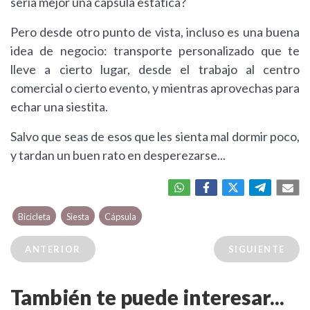
sería mejor una cápsula estática?
Pero desde otro punto de vista, incluso es una buena
idea de negocio: transporte personalizado que te
lleve a cierto lugar, desde el trabajo al centro
comercial o cierto evento, y mientras aprovechas para
echar una siestita.
Salvo que seas de esos que les sienta mal dormir poco,
y tardan un buen rato en desperezarse...
Bicicleta
Siesta
Cápsula
ANTERIOR
SIGUIENTE
También te puede interesar...