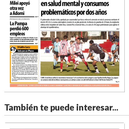
También te puede interesar...