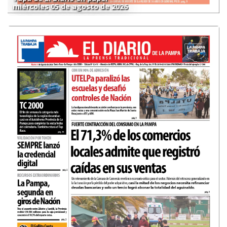
miércoles 05 de agosto de 2026