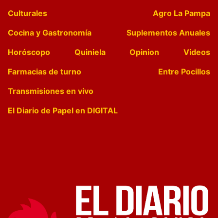
Culturales
Agro La Pampa
Cocina y Gastronomía
Suplementos Anuales
Horóscopo
Quiniela
Opinion
Videos
Farmacias de turno
Entre Pocillos
Transmisiones en vivo
El Diario de Papel en DIGITAL