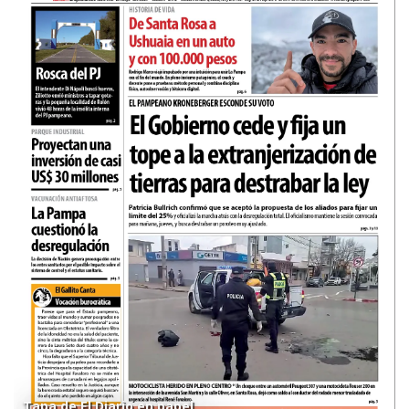
Tapa de El Diario en papel