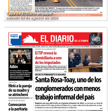
Tapa de El Diario en papel
sábado 08 de agosto de 2026