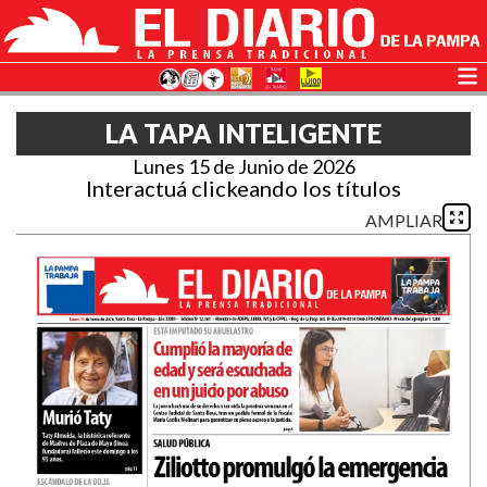
LA TAPA INTELIGENTE
Lunes 15 de Junio de 2026
Interactuá clickeando los títulos
AMPLIAR