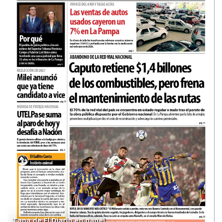
Tapa de El Diario en papel