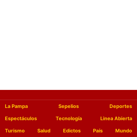
La Pampa
Sepelios
Deportes
Espectáculos
Tecnología
Linea Abierta
Turismo
Salud
Edictos
País
Mundo