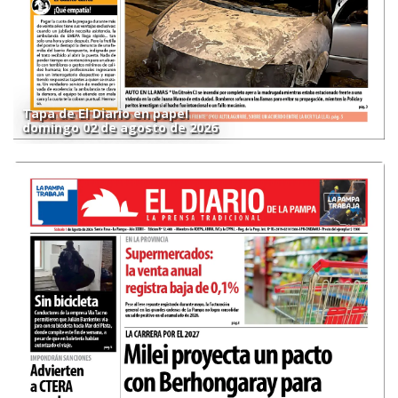
Tapa de El Diario en papel
domingo 02 de agosto de 2026