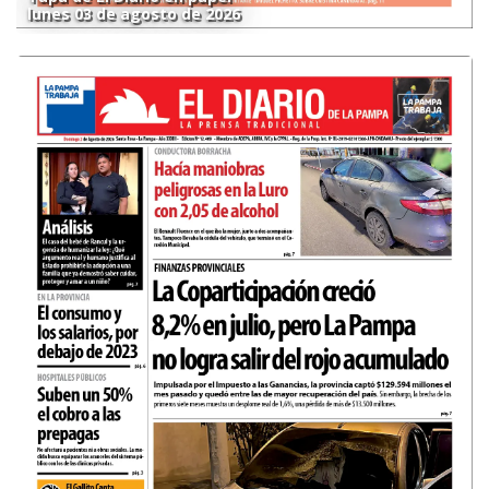
lunes 03 de agosto de 2026