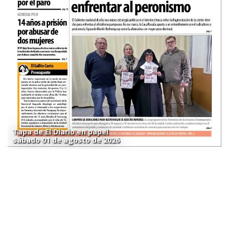
Tapa de El Diario en papel
sábado 01 de agosto de 2026