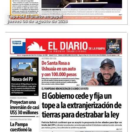
Tapa de El Diario en papel
jueves 06 de agosto de 2026