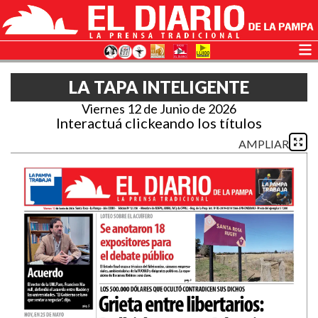
LA TAPA INTELIGENTE
Viernes 12 de Junio de 2026
Interactuá clickeando los títulos
AMPLIAR