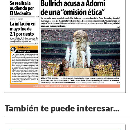
También te puede interesar...