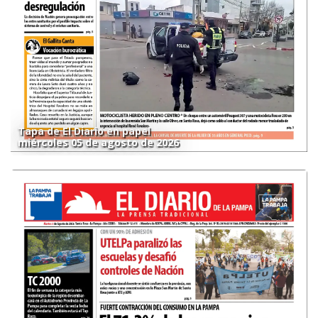
Tapa de El Diario en papel
miércoles 05 de agosto de 2026