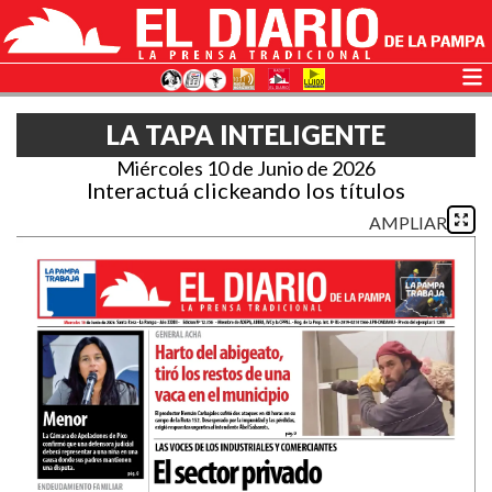
LA TAPA INTELIGENTE
Miércoles 10 de Junio de 2026
Interactuá clickeando los títulos
AMPLIAR