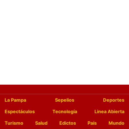
La Pampa
Sepelios
Deportes
Espectáculos
Tecnología
Linea Abierta
Turismo
Salud
Edictos
País
Mundo