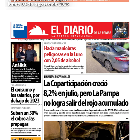
lunes 03 de agosto de 2026