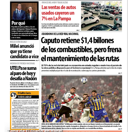
Tapa de El Diario en papel