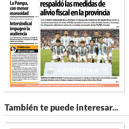
También te puede interesar...