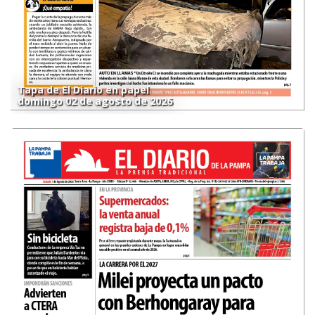
Tapa de El Diario en papel
domingo 02 de agosto de 2026