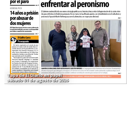
Tapa de El Diario en papel
sábado 01 de agosto de 2026