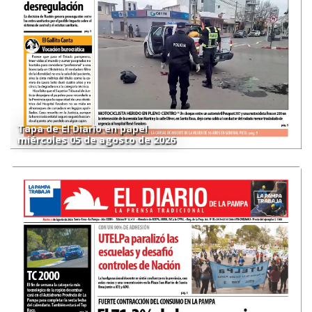
Tapa de El Diario en papel
miércoles 05 de agosto de 2026