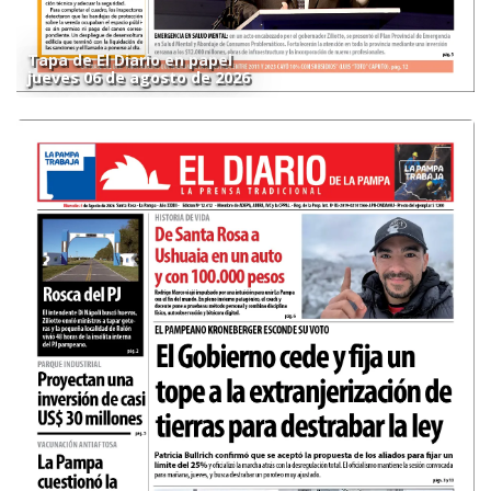
Tapa de El Diario en papel
jueves 06 de agosto de 2026