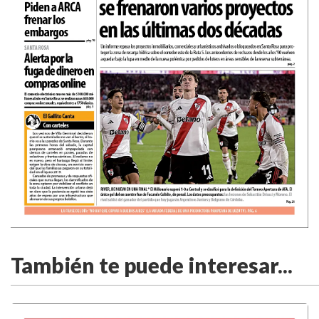
También te puede interesar...