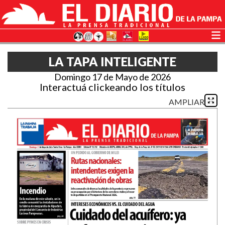
LA TAPA INTELIGENTE
Domingo 17 de Mayo de 2026
Interactuá clickeando los títulos
AMPLIAR