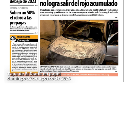
Tapa de El Diario en papel
domingo 02 de agosto de 2026