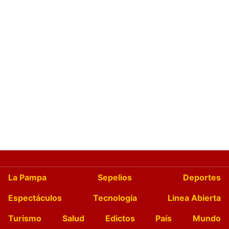
La Pampa
Sepelios
Deportes
Espectáculos
Tecnología
Linea Abierta
Turismo
Salud
Edictos
País
Mundo