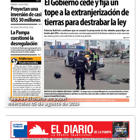
Tapa de El Diario en papel
miércoles 05 de agosto de 2026