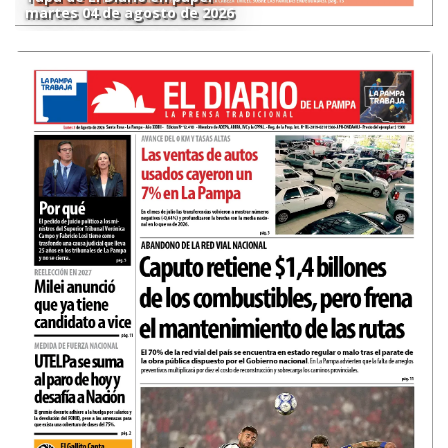
martes 04 de agosto de 2026