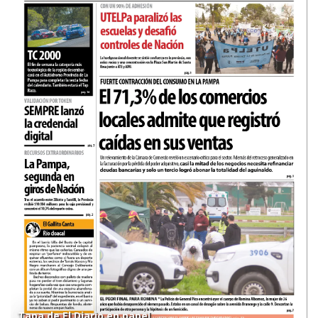
Tapa de El Diario en papel