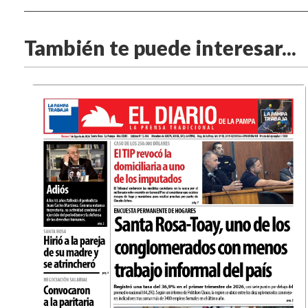
También te puede interesar...