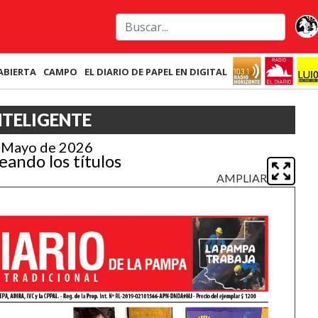
ABIERTA
CAMPO
EL DIARIO DE PAPEL EN DIGITAL
NTELIGENTE
e Mayo de 2026
eando los títulos
AMPLIAR