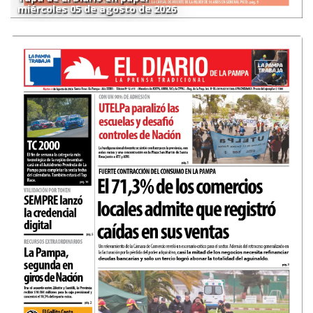
miércoles 05 de agosto de 2026