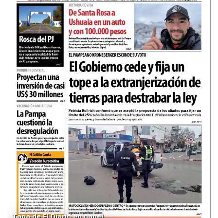
Tapa de El Diario en papel