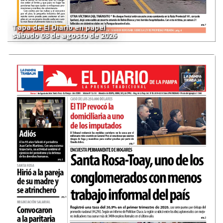
Tapa de El Diario en papel
sábado 08 de agosto de 2026