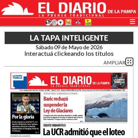
LA TAPA INTELIGENTE
Sábado 09 de Mayo de 2026
Interactuá clickeando los títulos
AMPLIAR