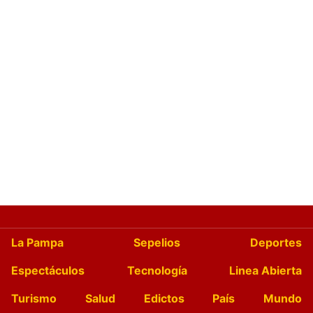
La Pampa
Sepelios
Deportes
Espectáculos
Tecnología
Linea Abierta
Turismo
Salud
Edictos
País
Mundo