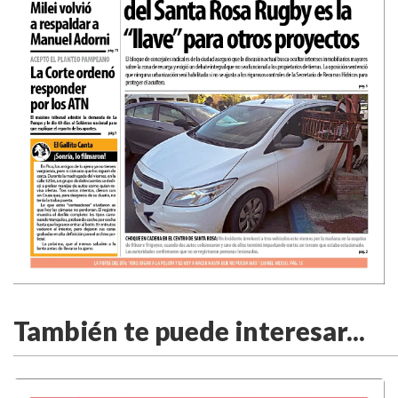
También te puede interesar...