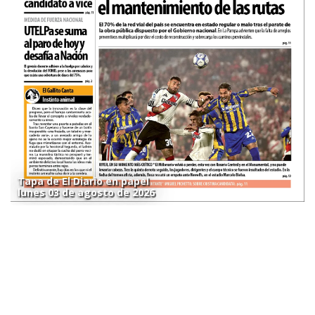
Tapa de El Diario en papel
lunes 03 de agosto de 2026