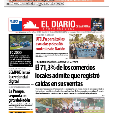
miércoles 05 de agosto de 2026