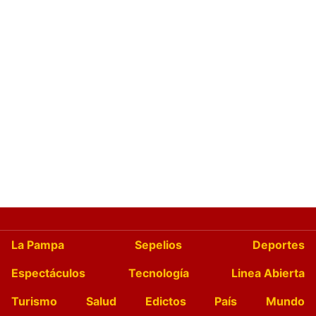
La Pampa
Sepelios
Deportes
Espectáculos
Tecnología
Linea Abierta
Turismo
Salud
Edictos
País
Mundo