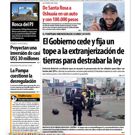
Tapa de El Diario en papel