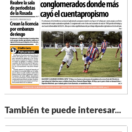
También te puede interesar...