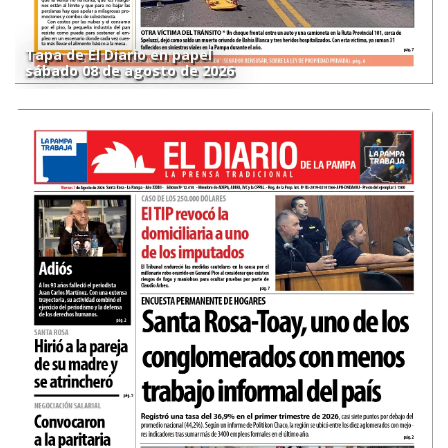
Tapa de El Diario en papel
sábado 08 de agosto de 2026