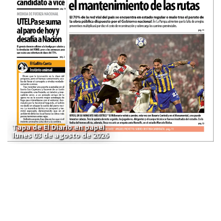
Tapa de El Diario en papel
lunes 03 de agosto de 2026