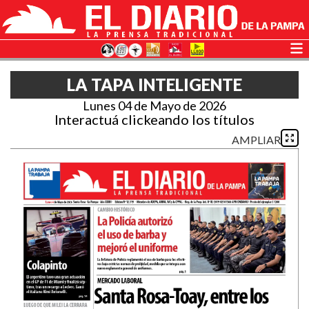
LA TAPA INTELIGENTE
Lunes 04 de Mayo de 2026
Interactuá clickeando los títulos
AMPLIAR