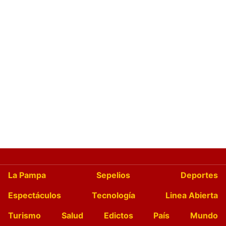
La Pampa
Sepelios
Deportes
Espectáculos
Tecnología
Linea Abierta
Turismo
Salud
Edictos
País
Mundo