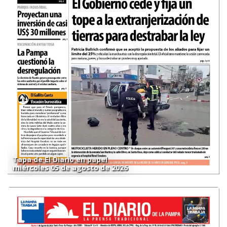
Tapa de El Diario en papel
miércoles 05 de agosto de 2026