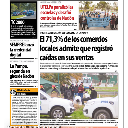
Tapa de El Diario en papel