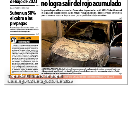
Tapa de El Diario en papel
domingo 02 de agosto de 2026