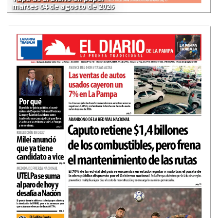
martes 04 de agosto de 2026