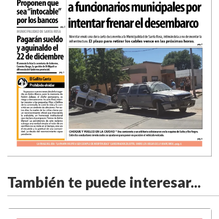
También te puede interesar...