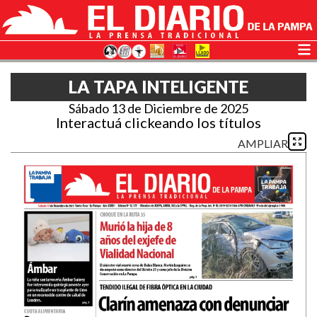
LA TAPA INTELIGENTE
Sábado 13 de Diciembre de 2025
Interactuá clickeando los títulos
AMPLIAR