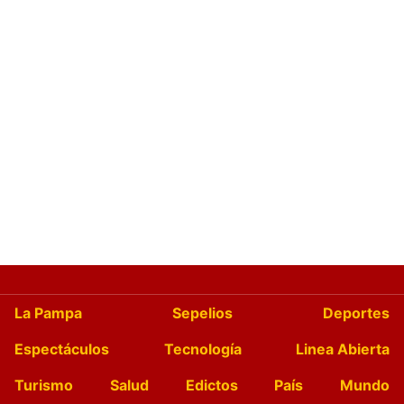
La Pampa
Sepelios
Deportes
Espectáculos
Tecnología
Linea Abierta
Turismo
Salud
Edictos
País
Mundo