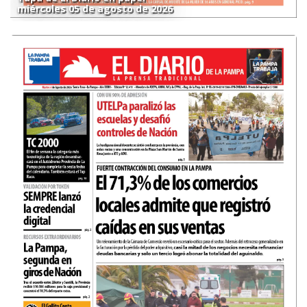
miércoles 05 de agosto de 2026