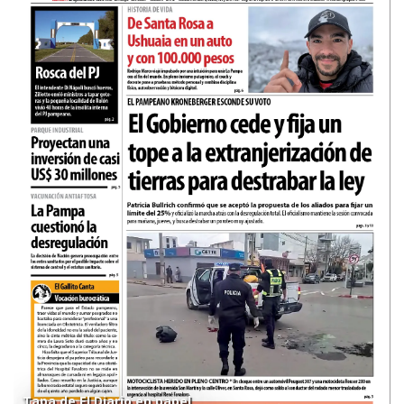
Tapa de El Diario en papel