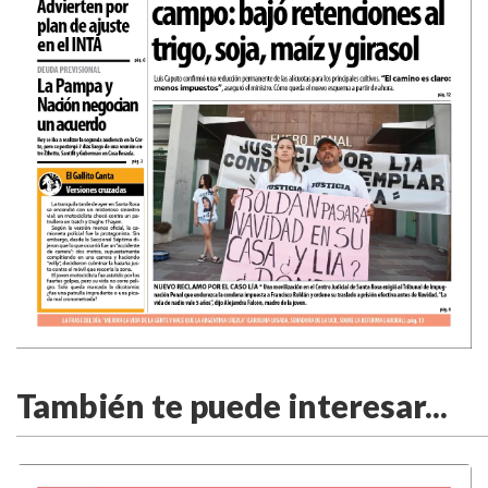
También te puede interesar...