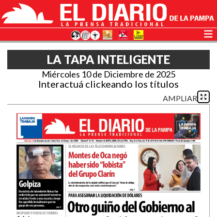
LA TAPA INTELIGENTE
Miércoles 10 de Diciembre de 2025
Interactuá clickeando los títulos
AMPLIAR