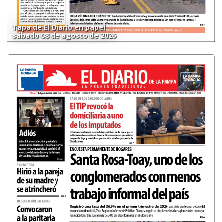
Tapa de El Diario en papel
sábado 08 de agosto de 2026