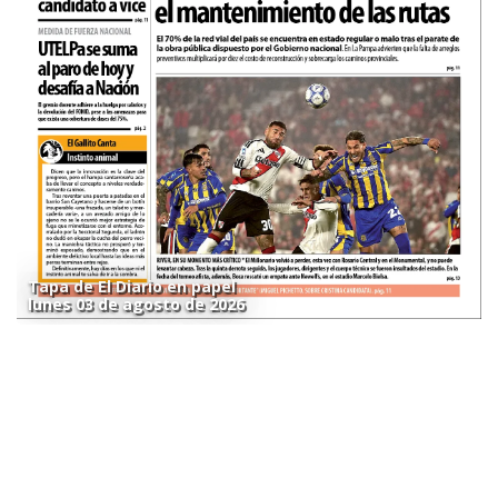
Tapa de El Diario en papel
lunes 03 de agosto de 2026