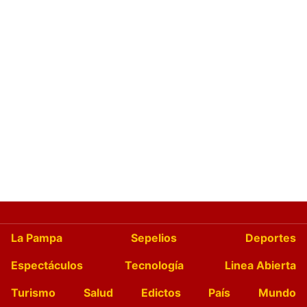
La Pampa
Sepelios
Deportes
Espectáculos
Tecnología
Linea Abierta
Turismo
Salud
Edictos
País
Mundo