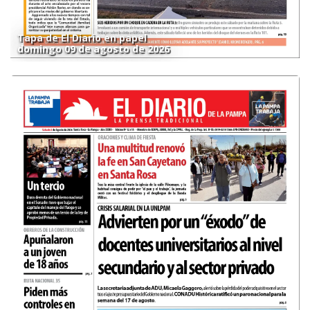
Tapa de El Diario en papel
domingo 09 de agosto de 2026