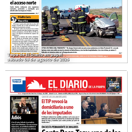
Tapa de El Diario en papel
sábado 08 de agosto de 2026