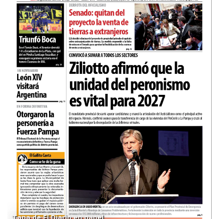
Tapa de El Diario en papel