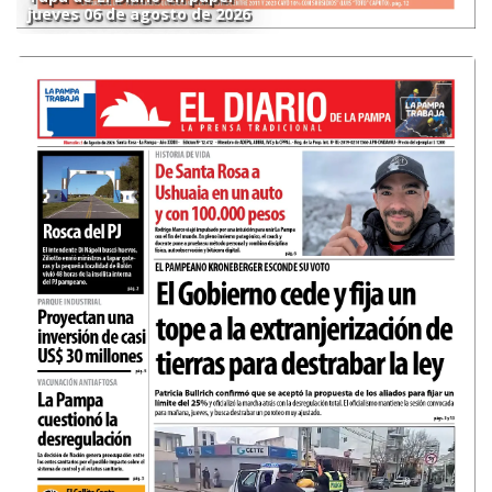
jueves 06 de agosto de 2026