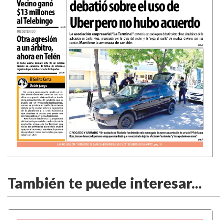
También te puede interesar...