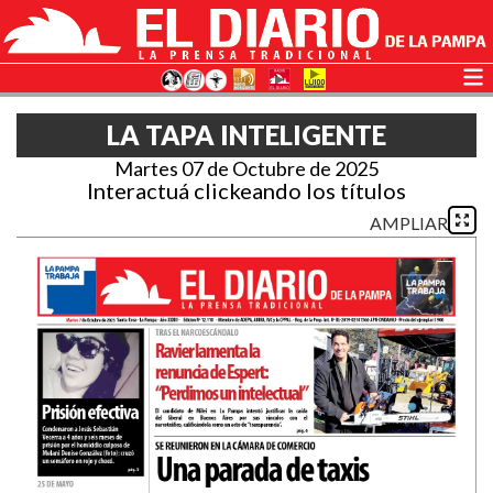
LA TAPA INTELIGENTE
Martes 07 de Octubre de 2025
Interactuá clickeando los títulos
AMPLIAR