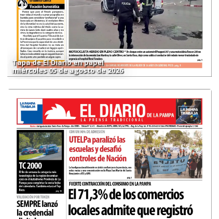
Tapa de El Diario en papel
miércoles 05 de agosto de 2026