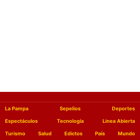
La Pampa
Sepelios
Deportes
Espectáculos
Tecnología
Linea Abierta
Turismo
Salud
Edictos
País
Mundo