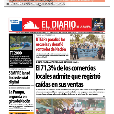
miércoles 05 de agosto de 2026