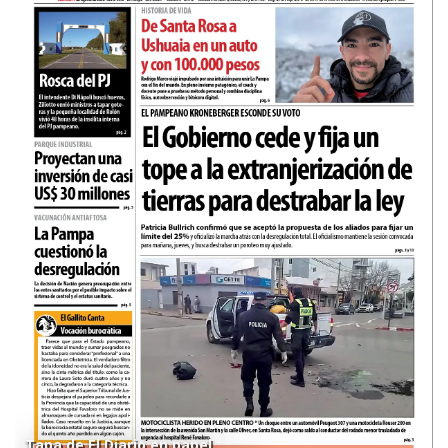
Tapa de El Diario en papel