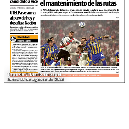
Tapa de El Diario en papel
lunes 03 de agosto de 2026