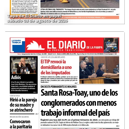
Tapa de El Diario en papel
sábado 08 de agosto de 2026