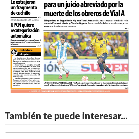
También te puede interesar...