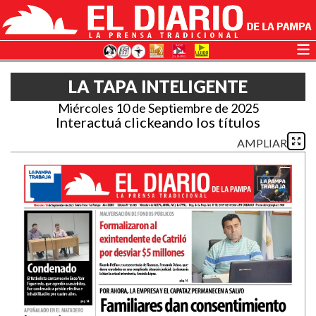
LA TAPA INTELIGENTE
Miércoles 10 de Septiembre de 2025
Interactuá clickeando los títulos
AMPLIAR