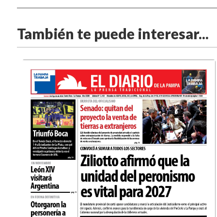
También te puede interesar...