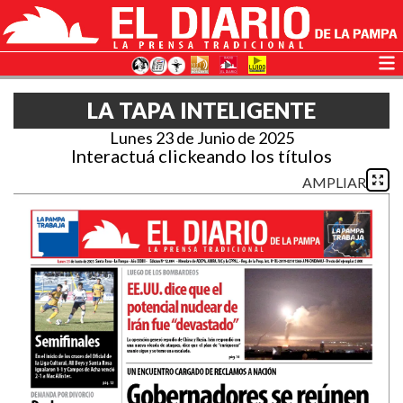
LA TAPA INTELIGENTE
Lunes 23 de Junio de 2025
Interactuá clickeando los títulos
AMPLIAR