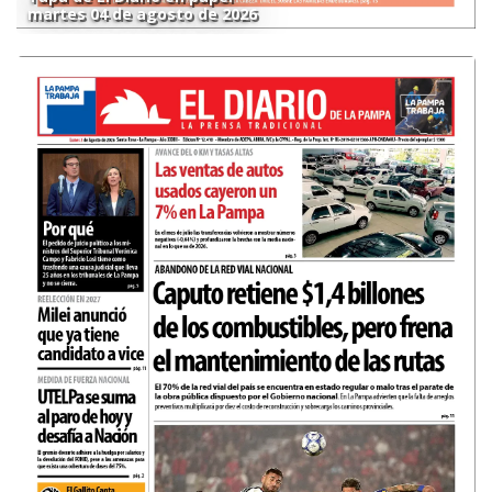
martes 04 de agosto de 2026