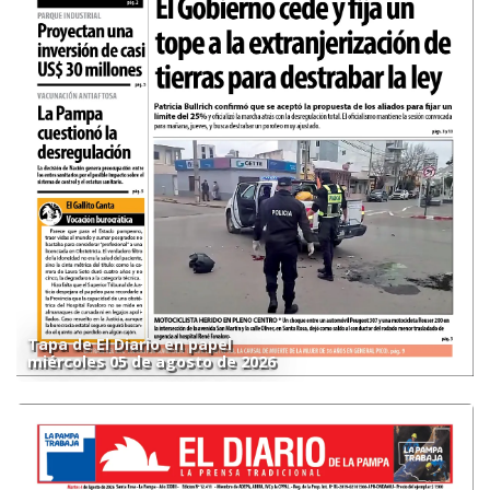
Tapa de El Diario en papel
miércoles 05 de agosto de 2026