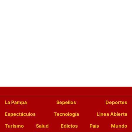
La Pampa
Sepelios
Deportes
Espectáculos
Tecnología
Linea Abierta
Turismo
Salud
Edictos
País
Mundo