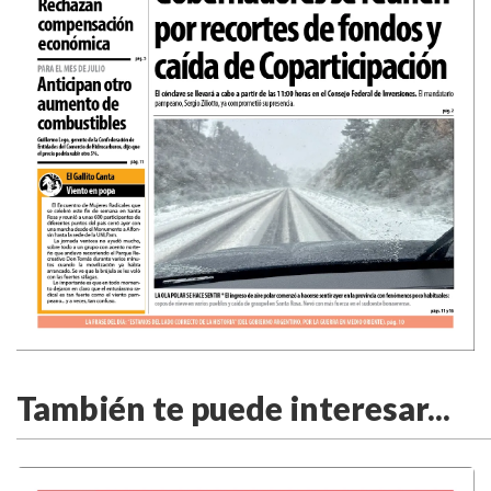
También te puede interesar...