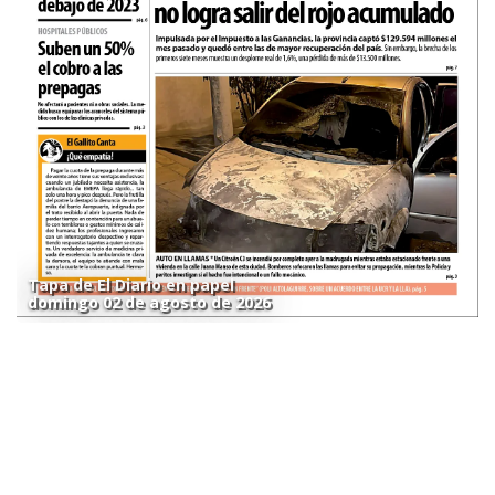
Tapa de El Diario en papel
domingo 02 de agosto de 2026