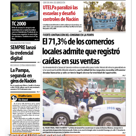
Tapa de El Diario en papel