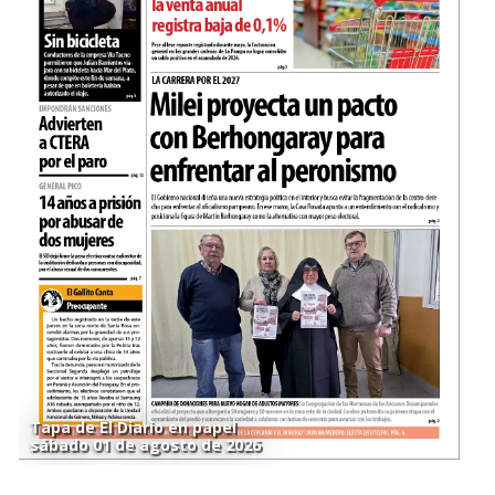
Tapa de El Diario en papel
sábado 01 de agosto de 2026