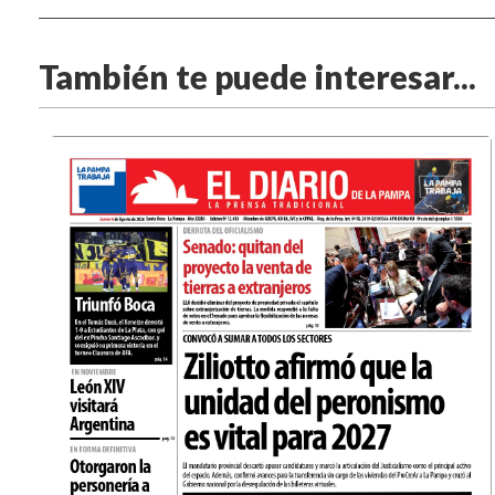
También te puede interesar...