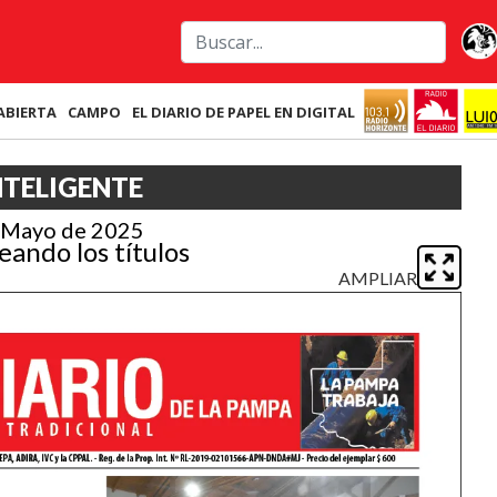
ABIERTA
CAMPO
EL DIARIO DE PAPEL EN DIGITAL
NTELIGENTE
 Mayo de 2025
eando los títulos
AMPLIAR