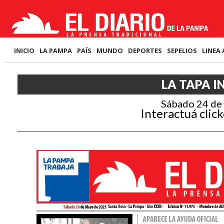
INICIO
LA PAMPA
PAÍS
MUNDO
DEPORTES
SEPELIOS
LINEA 
LA TAPA I
Sábado 24 de
Interactuá click