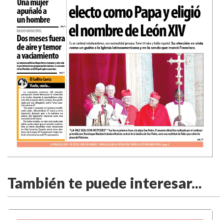
También te puede interesar...