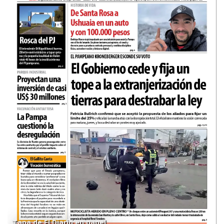
Tapa de El Diario en papel