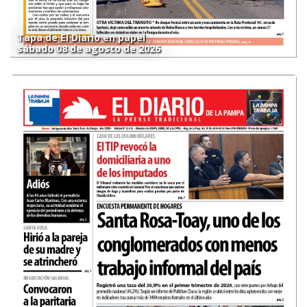
Tapa de El Diario en papel
sábado 08 de agosto de 2026