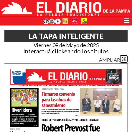
LA TAPA INTELIGENTE
Viernes 09 de Mayo de 2025
Interactuá clickeando los títulos
AMPLIAR