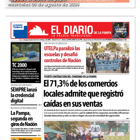
miércoles 05 de agosto de 2026