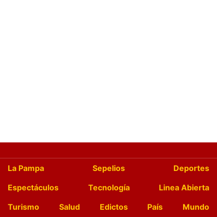
La Pampa
Sepelios
Deportes
Espectáculos
Tecnología
Linea Abierta
Turismo
Salud
Edictos
País
Mundo