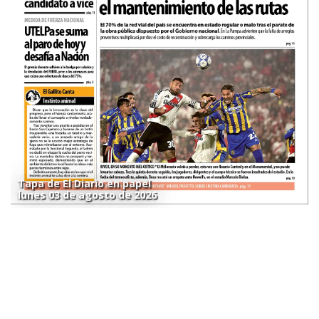
Tapa de El Diario en papel
lunes 03 de agosto de 2026