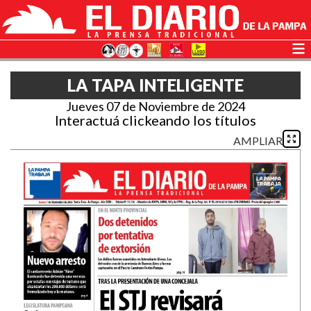
LA TAPA INTELIGENTE
Jueves 07 de Noviembre de 2024
Interactuá clickeando los títulos
AMPLIAR