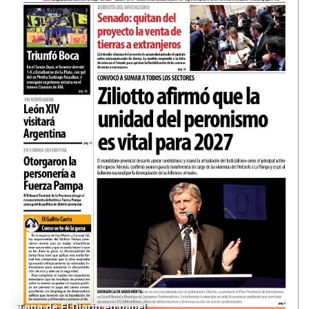
Tapa de El Diario en papel