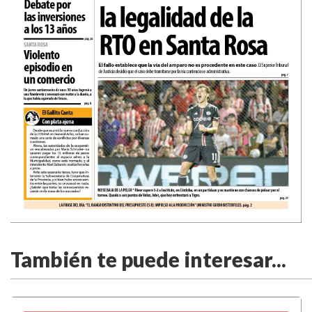
También te puede interesar...