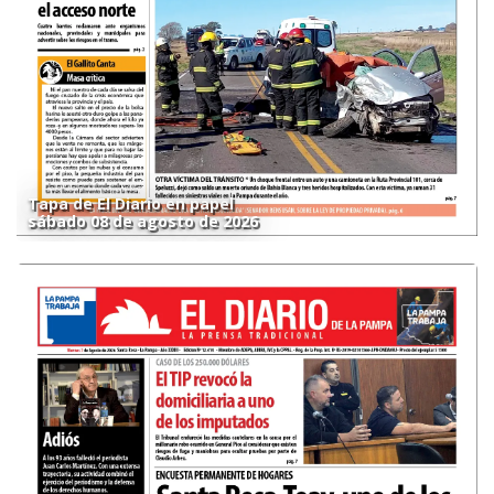
Tapa de El Diario en papel
sábado 08 de agosto de 2026