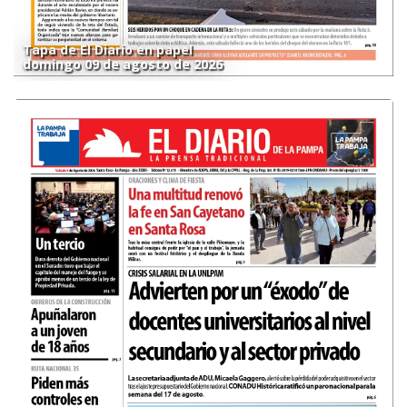
Tapa de El Diario en papel
domingo 09 de agosto de 2026