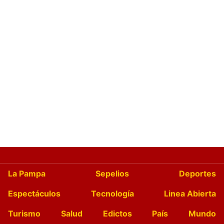
La Pampa
Sepelios
Deportes
Espectáculos
Tecnología
Linea Abierta
Turismo
Salud
Edictos
País
Mundo