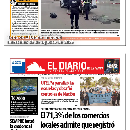
Tapa de El Diario en papel
miércoles 05 de agosto de 2026