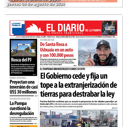
jueves 06 de agosto de 2026