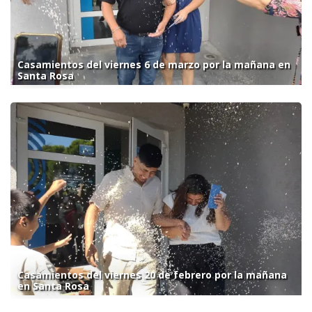
Casamientos del viernes 6 de marzo por la mañana en
Santa Rosa
Casamientos del viernes 20 de febrero por la mañana
en Santa Rosa