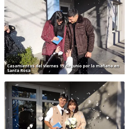
Casamientos del viernes 19 de junio por la mañana en
Santa Rosa