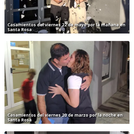
Casamientos del viernes 22 de mayo por la mañana en
Santa Rosa
Casamientos del viernes 20 de marzo por la noche en
Santa Rosa