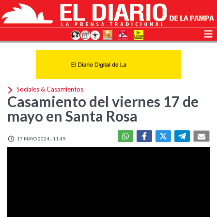
Sociales & Casamientos
Casamiento del viernes 17 de
mayo en Santa Rosa
17 MAYO 2024 - 11:49