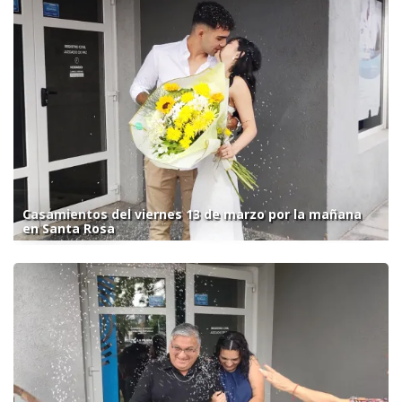
Casamientos del viernes 13 de marzo por la mañana
en Santa Rosa