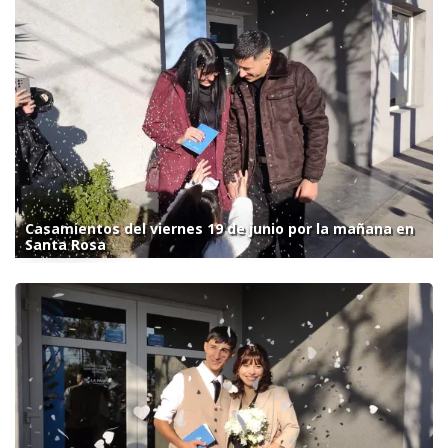
Casamientos del viernes 19 de junio por la mañana en
Santa Rosa