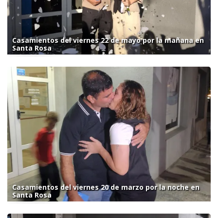
Casamientos del viernes 22 de mayo por la mañana en
Santa Rosa
Casamientos del viernes 20 de marzo por la noche en
Santa Rosa