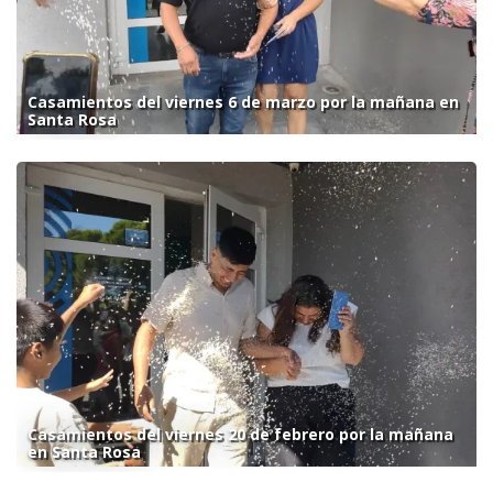
Casamientos del viernes 6 de marzo por la mañana en
Santa Rosa
Casamientos del viernes 20 de febrero por la mañana
en Santa Rosa