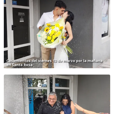
Casamientos del viernes 13 de marzo por la mañana
en Santa Rosa