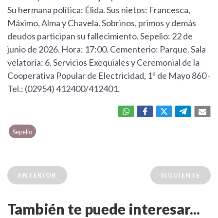
Su hermana política: Élida. Sus nietos: Francesca,
Máximo, Alma y Chavela. Sobrinos, primos y demás
deudos participan su fallecimiento. Sepelio: 22 de
junio de 2026. Hora: 17:00. Cementerio: Parque. Sala
velatoria: 6. Servicios Exequiales y Ceremonial de la
Cooperativa Popular de Electricidad, 1º de Mayo 860 -
Tel.: (02954) 412400/412401.
Sepelio
ANTERIOR
SIGUIENTE
También te puede interesar...