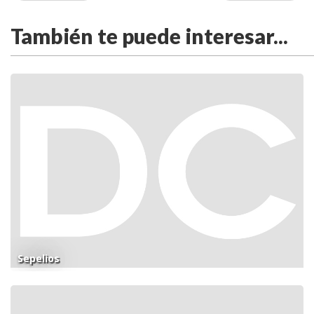
También te puede interesar...
Sepelios